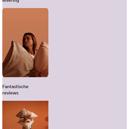
levering
Fantastische
reviews