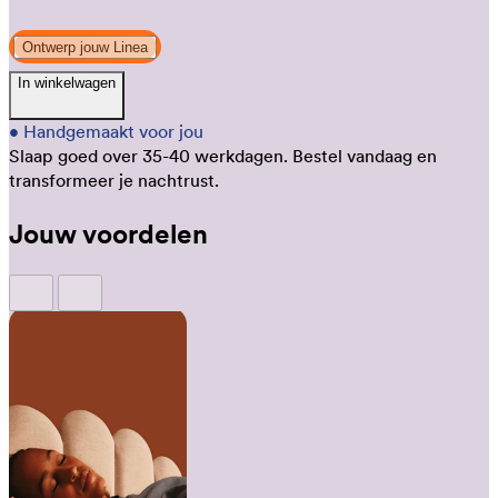
Ontwerp jouw Linea
In winkelwagen
•
Handgemaakt voor jou
Slaap goed over 35-40 werkdagen.
Bestel vandaag en
transformeer je nachtrust.
Jouw voordelen