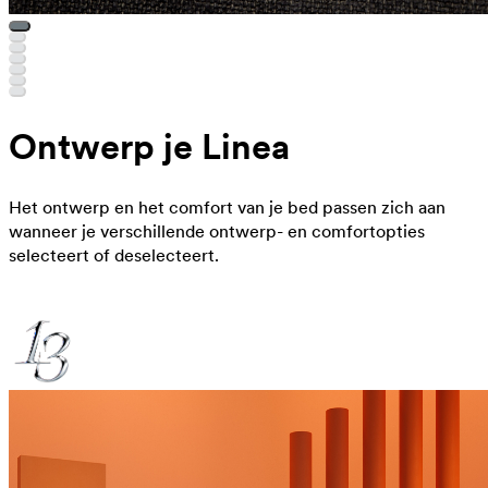
Ontwerp je Linea
Het ontwerp en het comfort van je bed passen zich aan
wanneer je verschillende ontwerp- en comfortopties
selecteert of deselecteert.