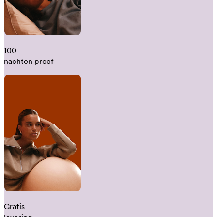
100
nachten proef
Gratis