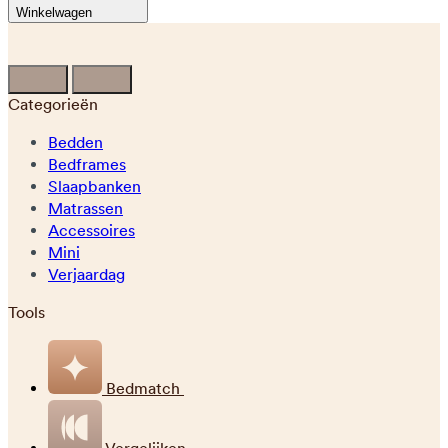
Winkelwagen
Categorieën
Bedden
Bedframes
Slaapbanken
Matrassen
Accessoires
Mini
Verjaardag
Tools
Bedmatch