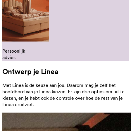
Persoonlijk
advies
Ontwerp je Linea
Met Linea is de keuze aan jou. Daarom mag je zelf het
hoofdbord van je Linea kiezen. Er zijn drie opties om uit te
kiezen, en je hebt ook de controle over hoe de rest van je
Linea eruitziet.