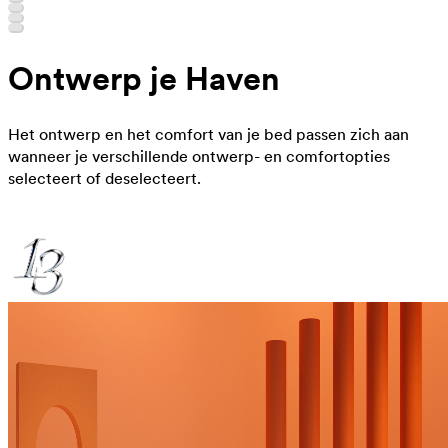
Ontwerp je Haven
Het ontwerp en het comfort van je bed passen zich aan
wanneer je verschillende ontwerp- en comfortopties
selecteert of deselecteert.