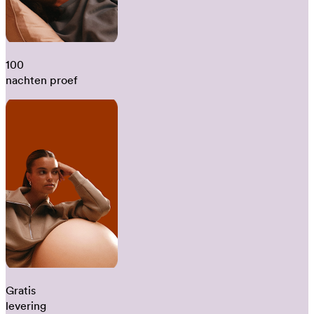
100
nachten proef
Gratis
levering