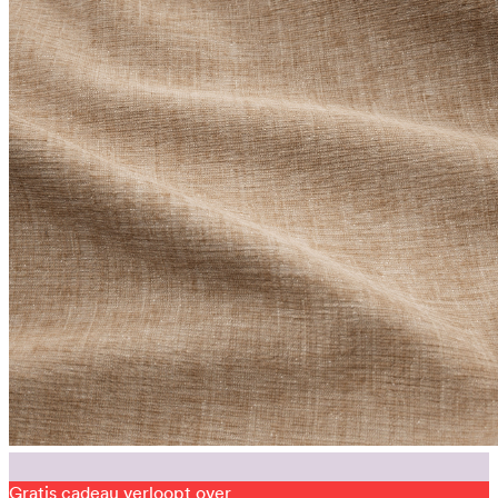
Gratis cadeau verloopt over