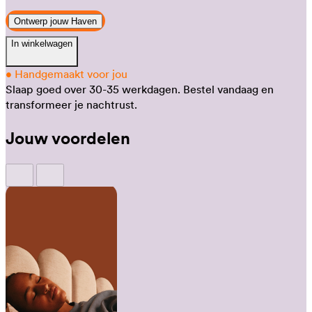
Ontwerp jouw Haven
In winkelwagen
•
Handgemaakt voor jou
Slaap goed over 30-35 werkdagen.
Bestel vandaag en
transformeer je nachtrust.
Jouw voordelen