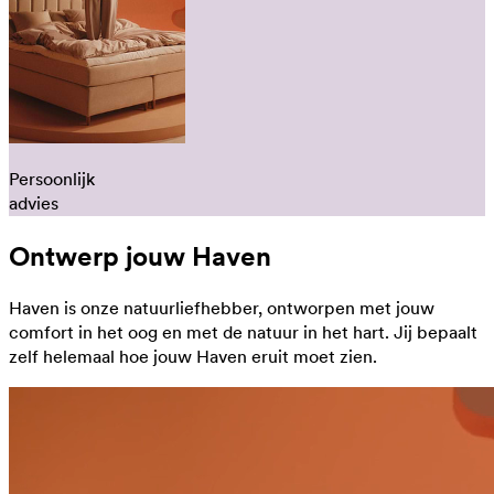
Persoonlijk
advies
Ontwerp jouw Haven
Haven is onze natuurliefhebber, ontworpen met jouw
comfort in het oog en met de natuur in het hart. Jij bepaalt
zelf helemaal hoe jouw Haven eruit moet zien.