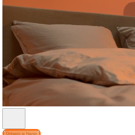
Ontwerp je Haven