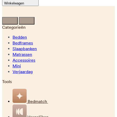
Winkelwagen
Categorieën
Bedden
Bedframes
Slaapbanken
Matrassen
Accessoires
Mini
Verjaardag
Tools
Bedmatch