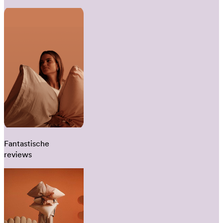
Fantastische
reviews