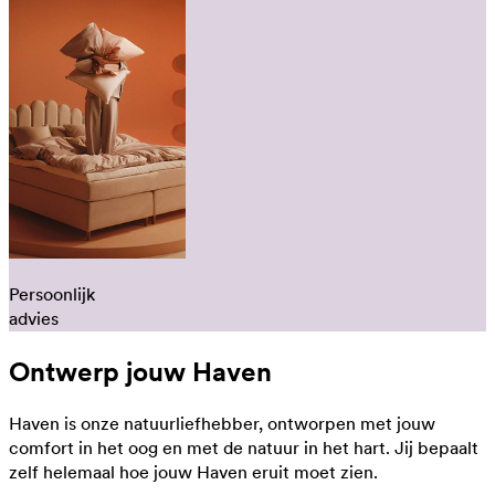
Persoonlijk
advies
Ontwerp jouw Haven
Haven is onze natuurliefhebber, ontworpen met jouw
comfort in het oog en met de natuur in het hart. Jij bepaalt
zelf helemaal hoe jouw Haven eruit moet zien.