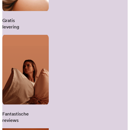
Gratis
levering
Fantastische
reviews