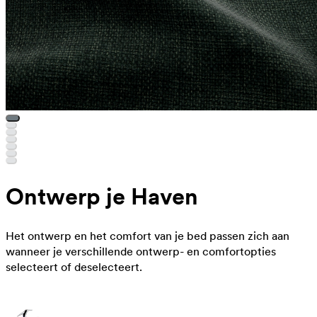
Ontwerp je Haven
Het ontwerp en het comfort van je bed passen zich aan
wanneer je verschillende ontwerp- en comfortopties
selecteert of deselecteert.