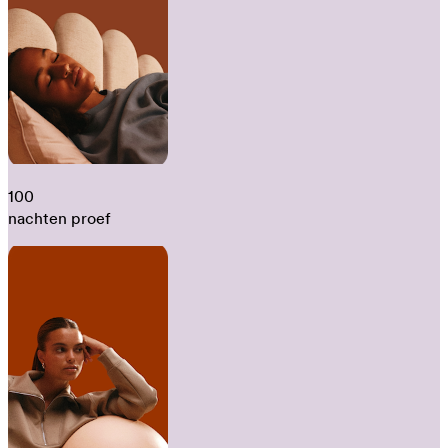
100
nachten proef