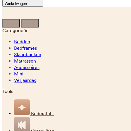
Winkelwagen
Categorieën
Bedden
Bedframes
Slaapbanken
Matrassen
Accessoires
Mini
Verjaardag
Tools
Bedmatch