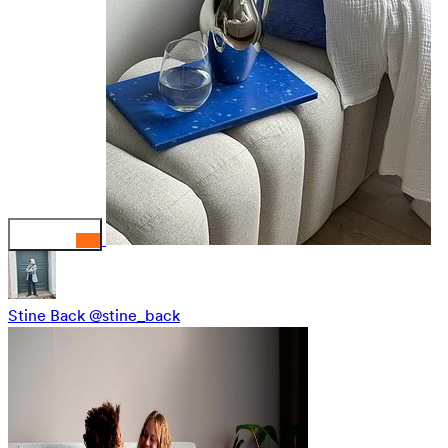
Stine Back
@stine_back