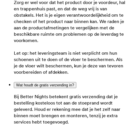
Zorg er wel voor dat het product door je voordeur, hal
en trappenhuis past, en dat de weg vrij is van
obstakels. Het is je eigen verantwoordelijkheid om te
checken of het product naar binnen kan. We raden je
aan de productafmetingen te vergelijken met de
beschikbare ruimte om problemen op de leverdag te
voorkomen.
Let op: het leveringsteam is niet verplicht om hun
schoenen uit te doen of de vloer te beschermen. Als
je de vloer wilt beschermen, kun je deze van tevoren
voorbereiden of afdekken.
Wat houdt de gratis verzending in?
Bij Better Nights betekent gratis verzending dat je
bestelling kosteloos tot aan de stoeprand wordt
geleverd. Houd er rekening mee dat je het zelf naar
binnen moet brengen en monteren, tenzij je extra
services hebt toegevoegd.