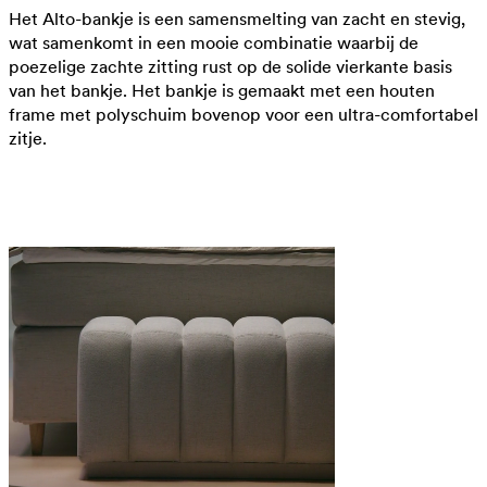
Het Alto-bankje is een samensmelting van zacht en stevig,
wat samenkomt in een mooie combinatie waarbij de
poezelige zachte zitting rust op de solide vierkante basis
van het bankje. Het bankje is gemaakt met een houten
frame met polyschuim bovenop voor een ultra-comfortabel
zitje.