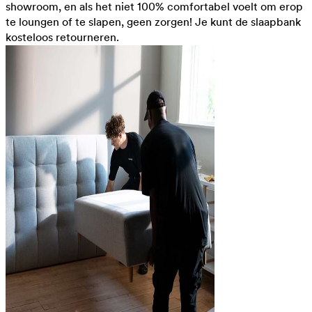
showroom, en als het niet 100% comfortabel voelt om erop
te loungen of te slapen, geen zorgen! Je kunt de slaapbank
kosteloos retourneren.