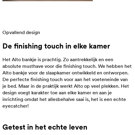
Opvallend design
De finishing touch in elke kamer
Het Alto bankje is prachtig. Zo aantrekkelijk en een
absolute musthave voor die finishing touch. We hebben het
Alto bankje voor de slaapkamer ontwikkeld en ontworpen.
De perfecte finishing touch voor aan het voeteneinde van
je bed. Maar in de praktijk werkt Alto op veel plekken. Het
design voegt karakter toe aan elke kamer en aan je
inrichting omdat het allesbehalve saai is, het is een echte
eyecatcher!
Getest in het echte leven