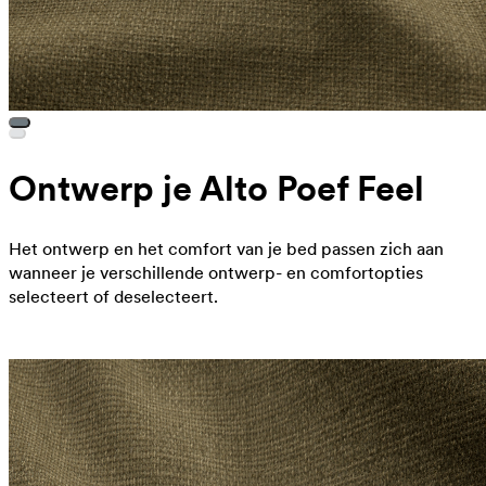
Ontwerp je Alto Poef Feel
Het ontwerp en het comfort van je bed passen zich aan
wanneer je verschillende ontwerp- en comfortopties
selecteert of deselecteert.