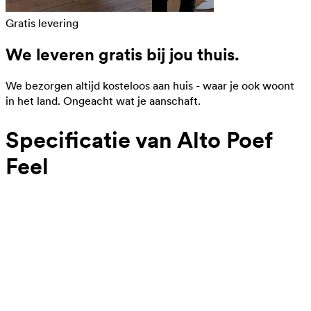
Gratis levering
We leveren gratis bij jou thuis.
We bezorgen altijd kosteloos aan huis - waar je ook woont
in het land. Ongeacht wat je aanschaft.
Specificatie van Alto Poef
Feel