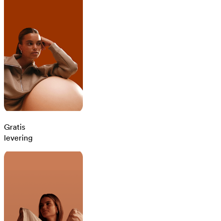
Gratis
levering