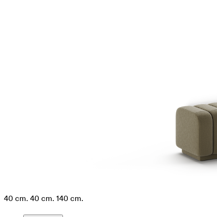
40 cm.
40 cm.
140 cm.