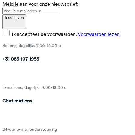
Meld je aan voor onze nieuwsbrief:
Inschrijven
Ik accepteer de voorwaarden.
Voorwaarden lezen
Bel ons, dagelijks 9.00-18.00 u
+31 085 107 1953
E-mail ons, dagelijks 9.00-18.00 u
Chat met ons
24-uur e-mail ondersteuning