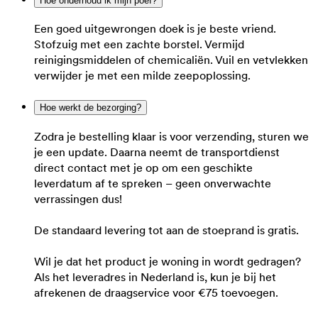
Hoe onderhoud ik mijn poef?
Een goed uitgewrongen doek is je beste vriend.
Stofzuig met een zachte borstel. Vermijd
reinigingsmiddelen of chemicaliën. Vuil en vetvlekken
verwijder je met een milde zeepoplossing.
Hoe werkt de bezorging?
Zodra je bestelling klaar is voor verzending, sturen we
je een update. Daarna neemt de transportdienst
direct contact met je op om een geschikte
leverdatum af te spreken – geen onverwachte
verrassingen dus!
De standaard levering tot aan de stoeprand is gratis.
Wil je dat het product je woning in wordt gedragen?
Als het leveradres in Nederland is, kun je bij het
afrekenen de draagservice voor €75 toevoegen.