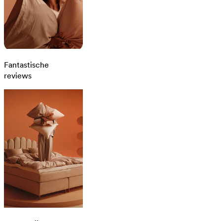
Fantastische
reviews