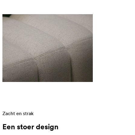
Zacht en strak
Een stoer design