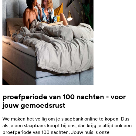
proefperiode van 100 nachten - voor
jouw gemoedsrust
We maken het veilig om je slaapbank online te kopen. Dus
als je een slaapbank koopt bij ons, dan krijg je altijd ook een
proefperiode van 100 nachten. Jouw huis is onze