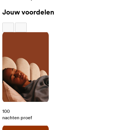
Jouw voordelen
100
nachten proef