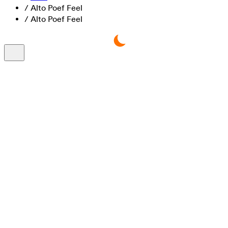
/
Alto Poef Feel
/
Alto Poef Feel