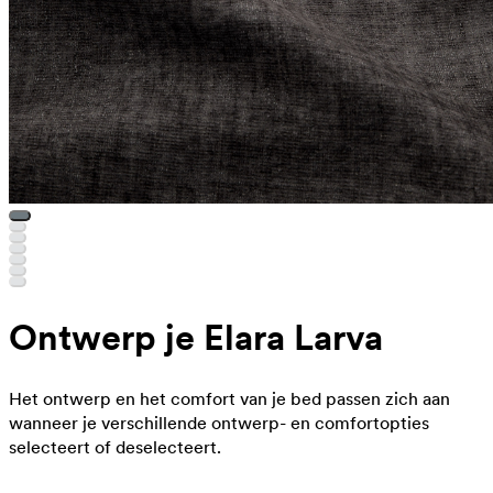
Ontwerp je Elara Larva
Het ontwerp en het comfort van je bed passen zich aan
wanneer je verschillende ontwerp- en comfortopties
selecteert of deselecteert.