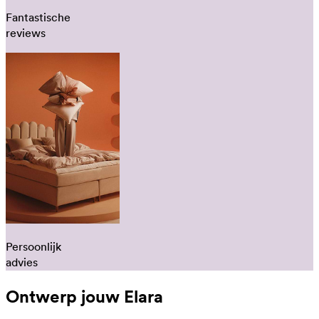
Fantastische
reviews
Persoonlijk
advies
Ontwerp jouw Elara