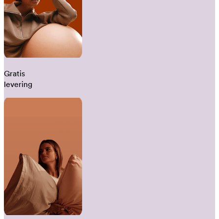
Gratis
levering