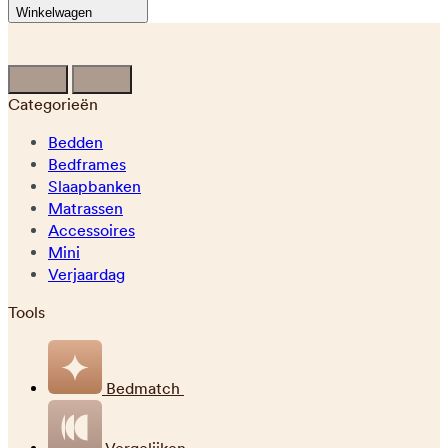
Winkelwagen
Categorieën
Bedden
Bedframes
Slaapbanken
Matrassen
Accessoires
Mini
Verjaardag
Tools
Bedmatch