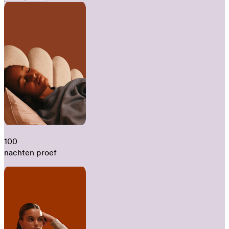
100
nachten proef