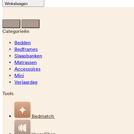
Winkelwagen
Categorieën
Bedden
Bedframes
Slaapbanken
Matrassen
Accessoires
Mini
Verjaardag
Tools
Bedmatch