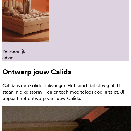
Persoonlijk
advies
Ontwerp jouw Calida
Calida is een solide blikvanger. Het soort dat stevig blijft
staan in elke storm – en er toch moeiteloos cool uitziet. Jij
bepaalt het ontwerp van jouw Calida.