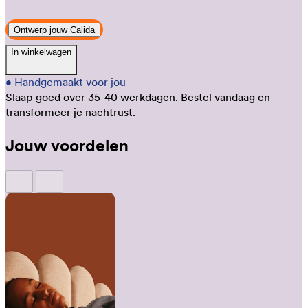
Ontwerp jouw Calida
In winkelwagen
•
Handgemaakt voor jou
Slaap goed over 35-40 werkdagen.
Bestel vandaag en
transformeer je nachtrust.
Jouw voordelen