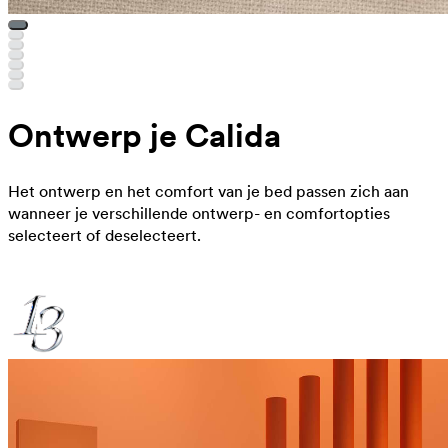
Ontwerp je Calida
Het ontwerp en het comfort van je bed passen zich aan
wanneer je verschillende ontwerp- en comfortopties
selecteert of deselecteert.