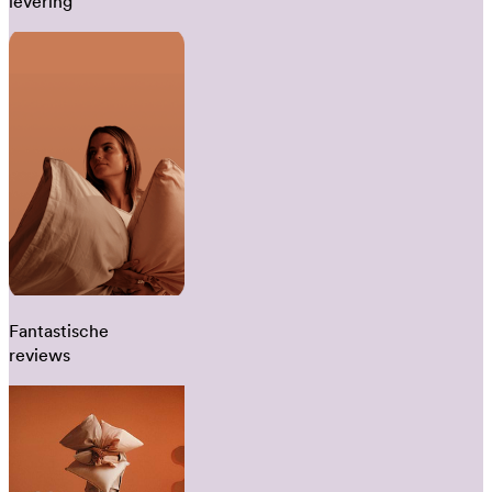
levering
Fantastische
reviews