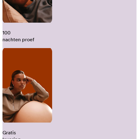
100
nachten proef
Gratis