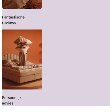
Fantastische
reviews
Persoonlijk
advies