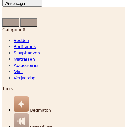
Winkelwagen
Categorieën
Bedden
Bedframes
Slaapbanken
Matrassen
Accessoires
Mini
Verjaardag
Tools
Bedmatch