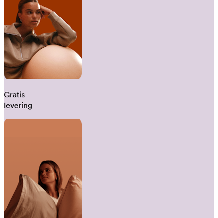
Gratis
levering