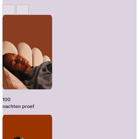
100
nachten proef