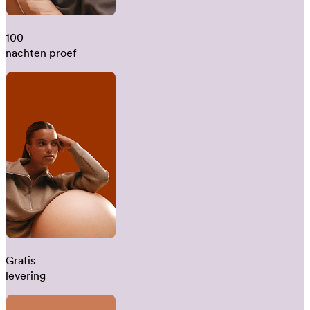
100
nachten proef
Gratis
levering