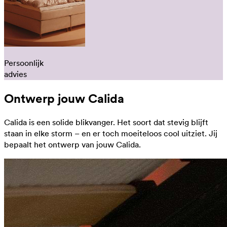
Persoonlijk
advies
Ontwerp jouw Calida
Calida is een solide blikvanger. Het soort dat stevig blijft
staan in elke storm – en er toch moeiteloos cool uitziet. Jij
bepaalt het ontwerp van jouw Calida.