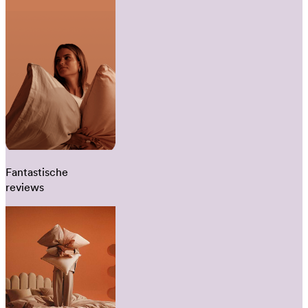
Fantastische
reviews