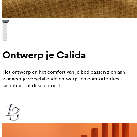
Ontwerp je Calida
Het ontwerp en het comfort van je bed passen zich aan
wanneer je verschillende ontwerp- en comfortopties
selecteert of deselecteert.