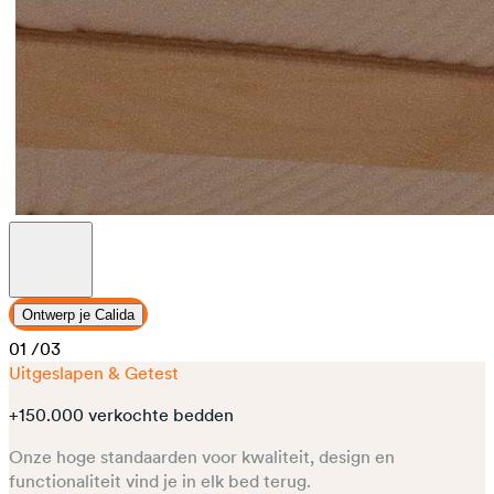
Ontwerp je Calida
01
/03
Uitgeslapen & Getest
+150.000 verkochte bedden
Onze hoge standaarden voor kwaliteit, design en
functionaliteit vind je in elk bed terug.