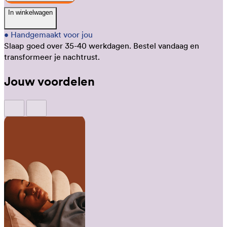
In winkelwagen
•
Handgemaakt voor jou
Slaap goed over 35-40 werkdagen.
Bestel vandaag en
transformeer je nachtrust.
Jouw voordelen