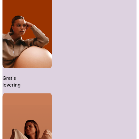
Gratis
levering