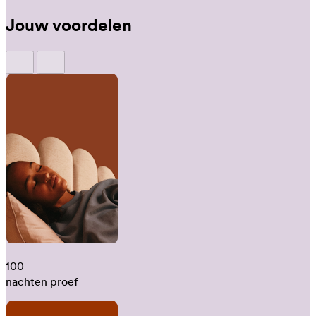
Jouw voordelen
100
nachten proef