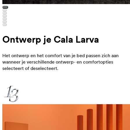
Ontwerp je Cala Larva
Het ontwerp en het comfort van je bed passen zich aan
wanneer je verschillende ontwerp- en comfortopties
selecteert of deselecteert.