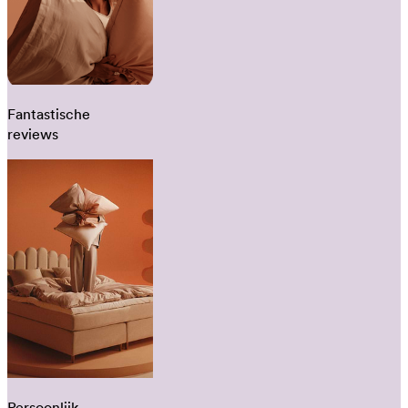
Fantastische
reviews
Persoonlijk