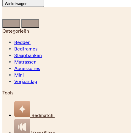
Winkelwagen
Categorieën
Bedden
Bedframes
Slaapbanken
Matrassen
Accessoires
Mini
Verjaardag
Tools
Bedmatch