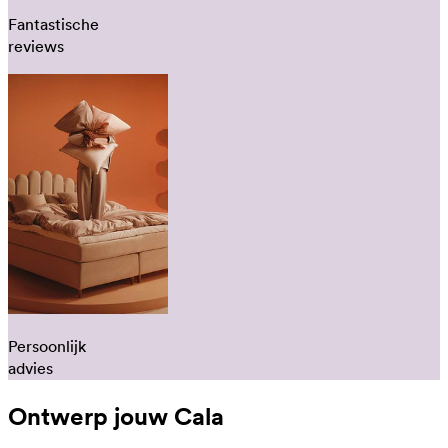
Fantastische
reviews
Persoonlijk
advies
Ontwerp jouw Cala