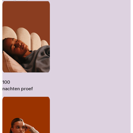
100
nachten proef