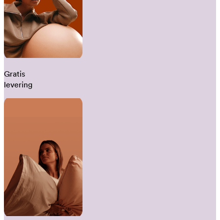
Gratis
levering