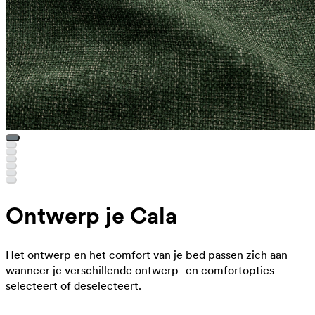
Ontwerp je Cala
Het ontwerp en het comfort van je bed passen zich aan
wanneer je verschillende ontwerp- en comfortopties
selecteert of deselecteert.