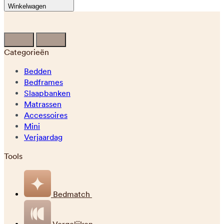
Winkelwagen
Categorieën
Bedden
Bedframes
Slaapbanken
Matrassen
Accessoires
Mini
Verjaardag
Tools
Bedmatch