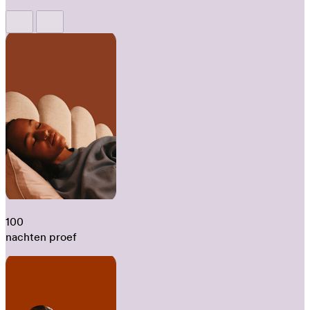
100
nachten proef