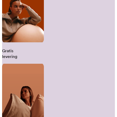
Gratis
levering