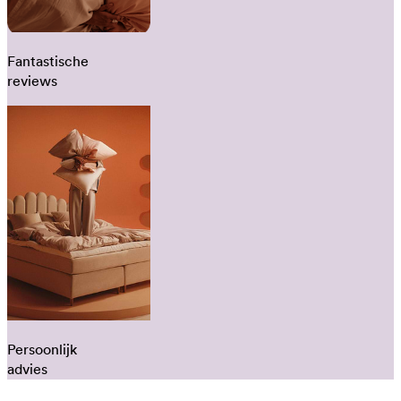
Fantastische
reviews
Persoonlijk
advies