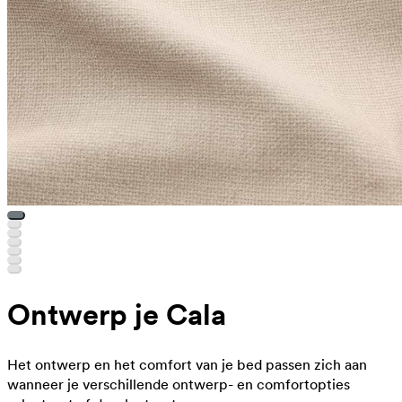
Ontwerp je Cala
Het ontwerp en het comfort van je bed passen zich aan
wanneer je verschillende ontwerp- en comfortopties