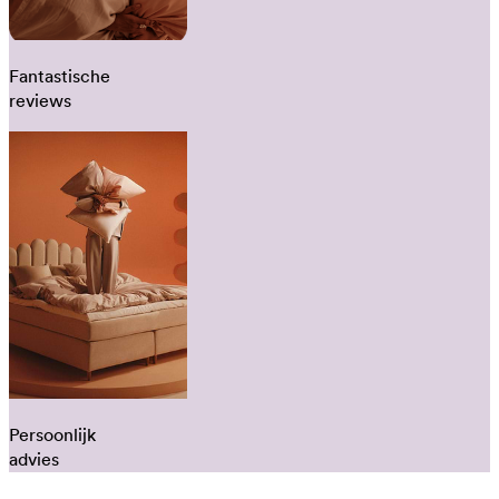
Fantastische
reviews
Persoonlijk
advies