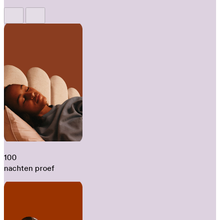
100
nachten proef