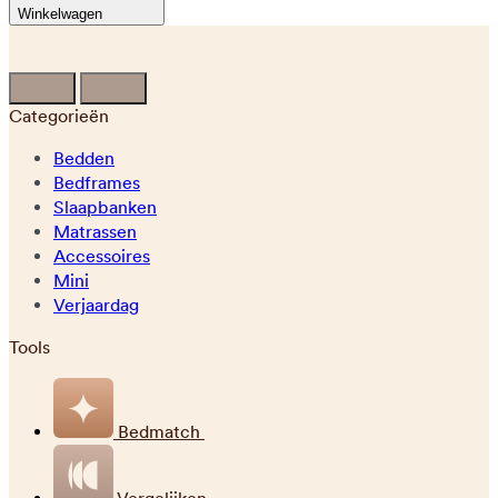
Winkelwagen
Categorieën
Bedden
Bedframes
Slaapbanken
Matrassen
Accessoires
Mini
Verjaardag
Tools
Bedmatch