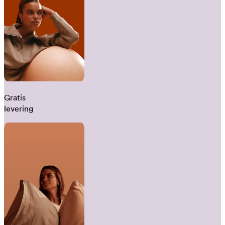
Gratis
levering