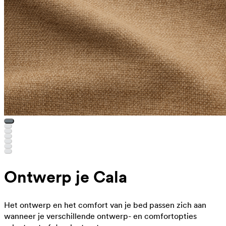
Ontwerp je Cala
Het ontwerp en het comfort van je bed passen zich aan
wanneer je verschillende ontwerp- en comfortopties