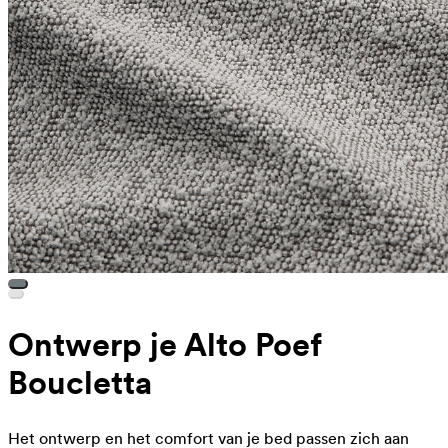
Ontwerp je Alto Poef
Boucletta
Het ontwerp en het comfort van je bed passen zich aan