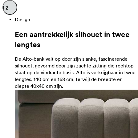
1
2
Design
Een aantrekkelijk silhouet in twee
lengtes
De Alto-bank valt op door zijn slanke, fascinerende
silhouet, gevormd door zijn zachte zitting die rechtop
staat op de vierkante basis. Alto is verkrijgbaar in twee
lengtes. 140 cm en 168 cm, terwijl de breedte en
diepte 40x40 cm zijn.