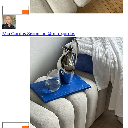
Mia Gerdes Sørensen
@mia_gerdes