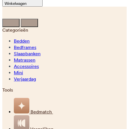
Winkelwagen
Categorieën
Bedden
Bedframes
Slaapbanken
Matrassen
Accessoires
Mini
Verjaardag
Tools
Bedmatch