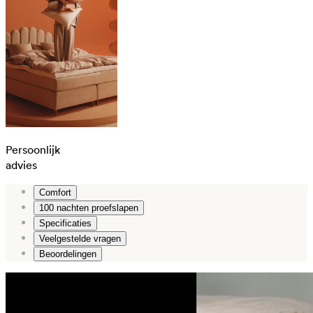
Persoonlijk
advies
Comfort
100 nachten proefslapen
Specificaties
Veelgestelde vragen
Beoordelingen