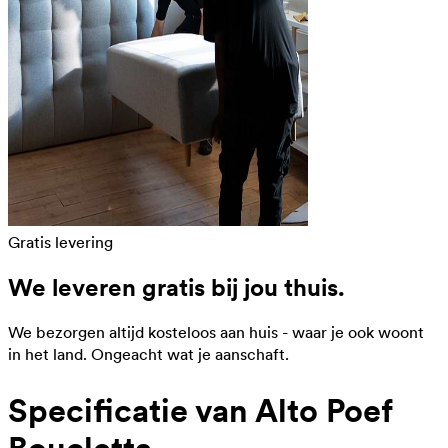
Gratis levering
We leveren gratis bij jou thuis.
We bezorgen altijd kosteloos aan huis - waar je ook woont
in het land. Ongeacht wat je aanschaft.
Specificatie van Alto Poef