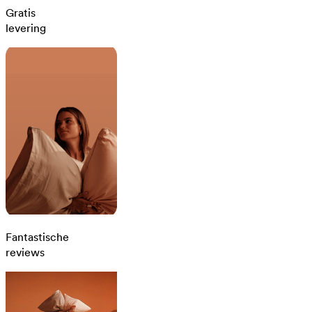
Gratis
levering
Fantastische
reviews