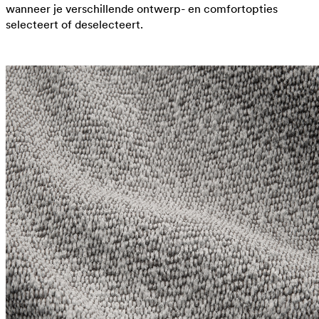
wanneer je verschillende ontwerp- en comfortopties
selecteert of deselecteert.