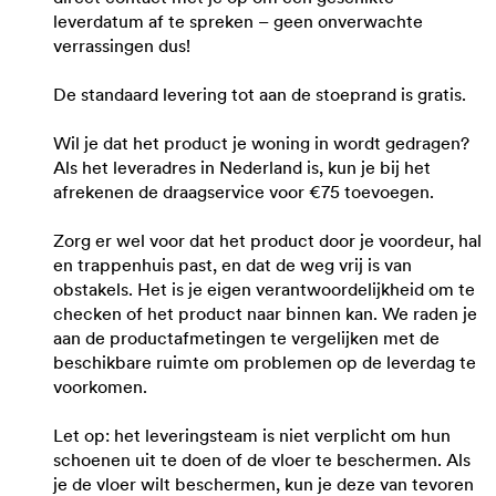
leverdatum af te spreken – geen onverwachte
verrassingen dus!
De standaard levering tot aan de stoeprand is gratis.
Wil je dat het product je woning in wordt gedragen?
Als het leveradres in Nederland is, kun je bij het
afrekenen de draagservice voor €75 toevoegen.
Zorg er wel voor dat het product door je voordeur, hal
en trappenhuis past, en dat de weg vrij is van
obstakels. Het is je eigen verantwoordelijkheid om te
checken of het product naar binnen kan. We raden je
aan de productafmetingen te vergelijken met de
beschikbare ruimte om problemen op de leverdag te
voorkomen.
Let op: het leveringsteam is niet verplicht om hun
schoenen uit te doen of de vloer te beschermen. Als
je de vloer wilt beschermen, kun je deze van tevoren