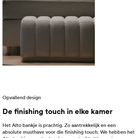
Opvallend design
De finishing touch in elke kamer
Het Alto bankje is prachtig. Zo aantrekkelijk en een
absolute musthave voor die finishing touch. We hebben het