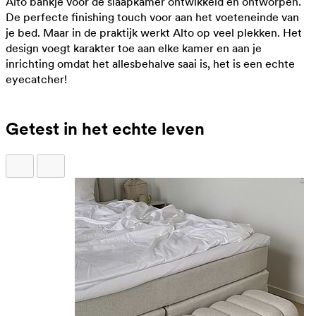
Alto bankje voor de slaapkamer ontwikkeld en ontworpen.
De perfecte finishing touch voor aan het voeteneinde van
je bed. Maar in de praktijk werkt Alto op veel plekken. Het
design voegt karakter toe aan elke kamer en aan je
inrichting omdat het allesbehalve saai is, het is een echte
eyecatcher!
Getest in het echte leven