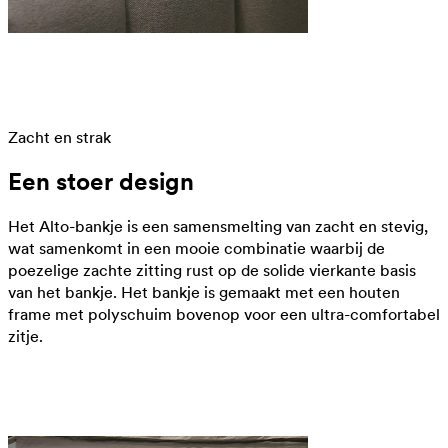
Zacht en strak
Een stoer design
Het Alto-bankje is een samensmelting van zacht en stevig,
wat samenkomt in een mooie combinatie waarbij de
poezelige zachte zitting rust op de solide vierkante basis
van het bankje. Het bankje is gemaakt met een houten
frame met polyschuim bovenop voor een ultra-comfortabel
zitje.