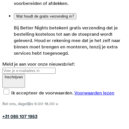
voorbereiden of afdekken.
Wat houdt de gratis verzending in?
Bij Better Nights betekent gratis verzending dat je
bestelling kosteloos tot aan de stoeprand wordt
geleverd. Houd er rekening mee dat je het zelf naar
binnen moet brengen en monteren, tenzij je extra
services hebt toegevoegd.
Meld je aan voor onze nieuwsbrief:
Inschrijven
Ik accepteer de voorwaarden.
Voorwaarden lezen
Bel ons, dagelijks 9.00-18.00 u
+31 085 107 1953