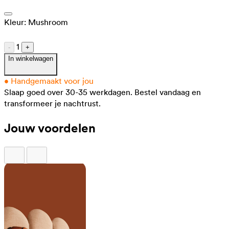
Kleur:
Mushroom
1
-
+
In winkelwagen
•
Handgemaakt voor jou
Slaap goed over 30-35 werkdagen.
Bestel vandaag en
transformeer je nachtrust.
Jouw voordelen