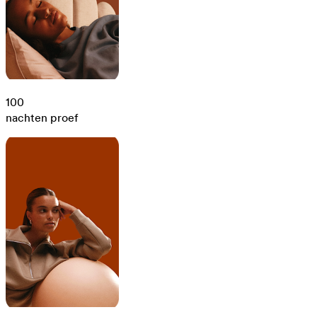
100
nachten proef