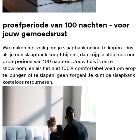
proefperiode van 100 nachten - voor
jouw gemoedsrust
We maken het veilig om je slaapbank online te kopen. Dus
als je een slaapbank koopt bij ons, dan krijg je altijd ook een
proefperiode van 100 nachten. Jouw huis is onze
showroom, en als het niet 100% comfortabel voelt om erop
te loungen of te slapen, geen zorgen! Je kunt de slaapbank
kosteloos retourneren.