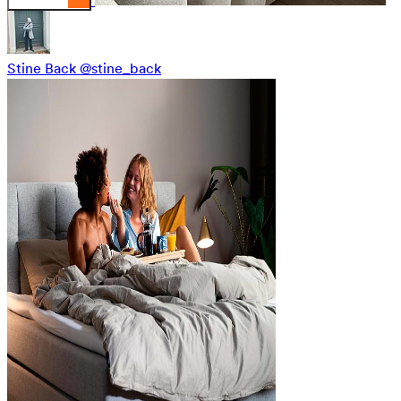
Stine Back
@stine_back