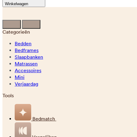
Winkelwagen
Categorieën
Bedden
Bedframes
Slaapbanken
Matrassen
Accessoires
Mini
Verjaardag
Tools
Bedmatch