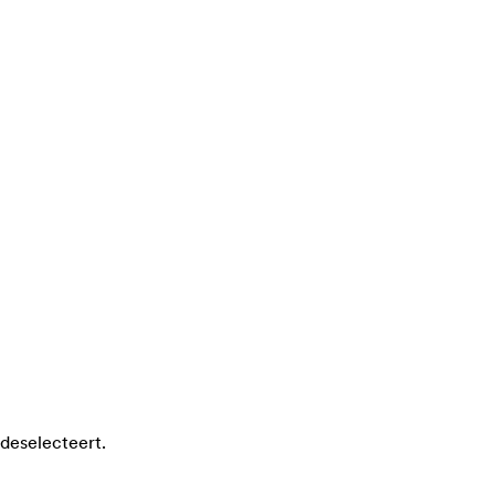
deselecteert.