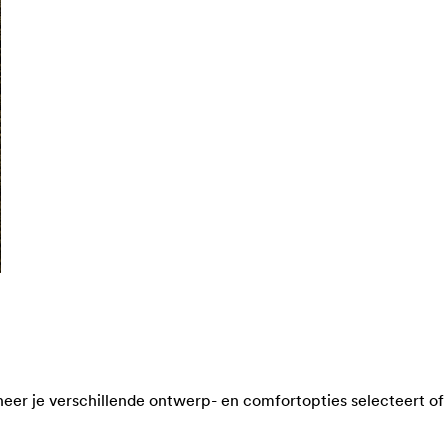
er je verschillende ontwerp- en comfortopties selecteert of 