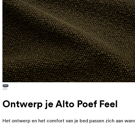
Ontwerp je Alto Poef Feel
Het ontwerp en het comfort van je bed passen zich aan wanne