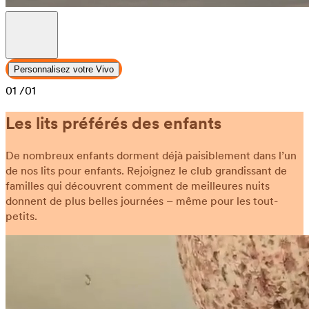
Personnalisez votre Vivo
01
/01
Les lits préférés des enfants
De nombreux enfants dorment déjà paisiblement dans l’un
de nos lits pour enfants. Rejoignez le club grandissant de
familles qui découvrent comment de meilleures nuits
donnent de plus belles journées – même pour les tout-
petits.