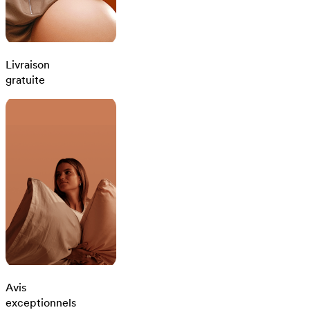
Livraison
gratuite
Avis
exceptionnels