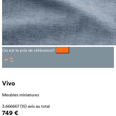
Où est le prix de référence?
Vivo
Meubles miniatures
3.666667
(15)
avis au total
749 €