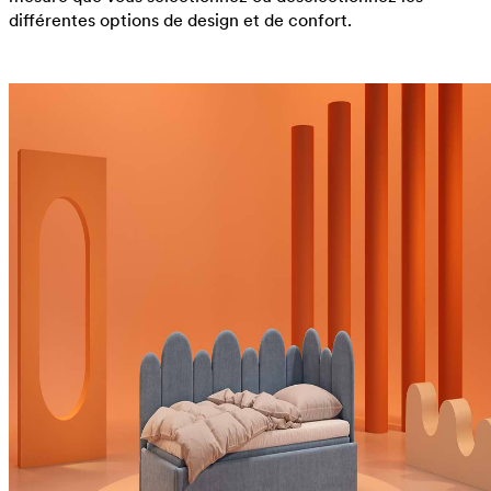
différentes options de design et de confort.