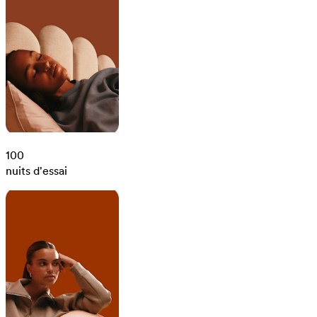
100
nuits d'essai