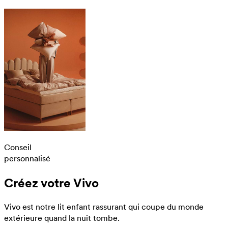
Conseil
personnalisé
Créez votre Vivo
Vivo est notre lit enfant rassurant qui coupe du monde
extérieure quand la nuit tombe.