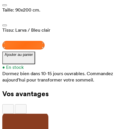
Taille:
90x200 cm.
Tissu:
Larva
/ Bleu clair
Concevez et achetez
Ajouter au panier
•
En stock
Dormez bien dans 10-15 jours ouvrables.
Commandez
aujourd'hui pour transformer votre sommeil.
Vos avantages