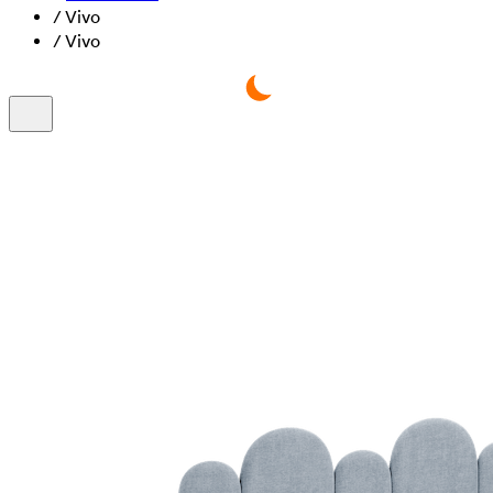
/
Vivo
/
Vivo