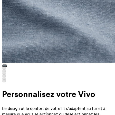
Personnalisez votre Vivo
Le design et le confort de votre lit s'adaptent au fur et à
mesure que vous sélectionnez ou désélectionnez les