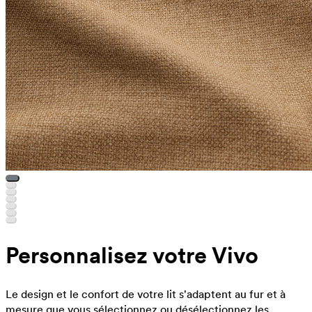
Personnalisez votre Vivo
Le design et le confort de votre lit s'adaptent au fur et à
mesure que vous sélectionnez ou désélectionnez les