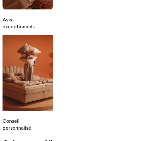
Avis
exceptionnels
Conseil
personnalisé