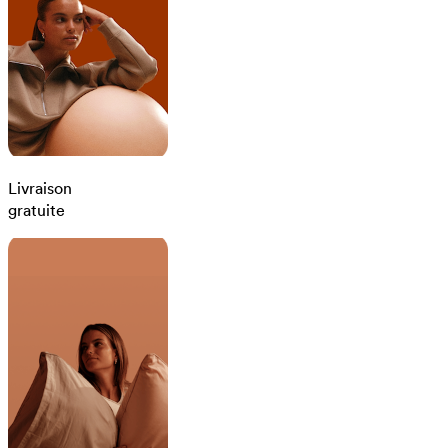
Livraison
gratuite