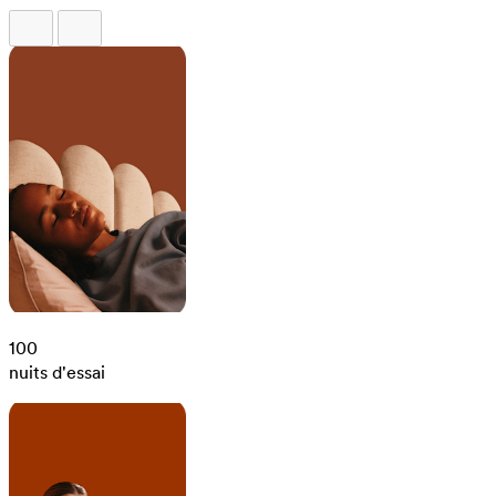
100
nuits d'essai