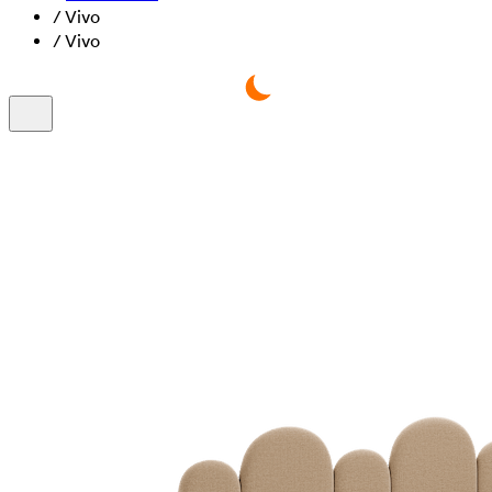
/
Vivo
/
Vivo