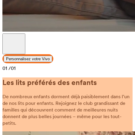
Personnalisez votre Vivo
01
/01
Les lits préférés des enfants
De nombreux enfants dorment déjà paisiblement dans l’un
de nos lits pour enfants. Rejoignez le club grandissant de
familles qui découvrent comment de meilleures nuits
donnent de plus belles journées – même pour les tout-
petits.