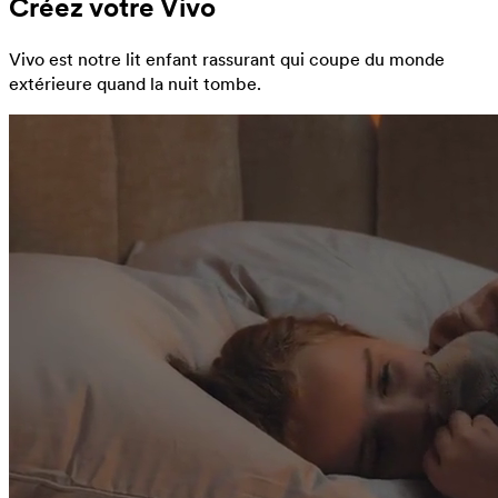
Créez votre Vivo
Vivo est notre lit enfant rassurant qui coupe du monde
extérieure quand la nuit tombe.