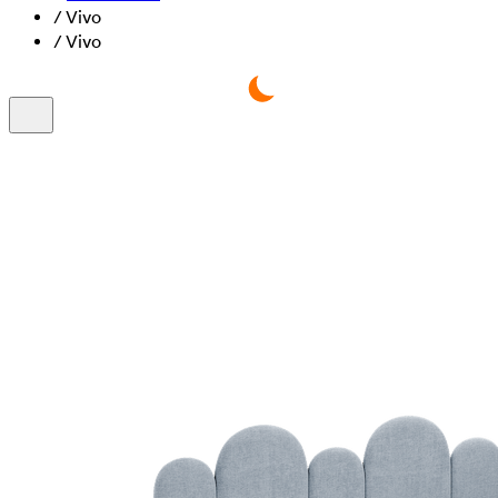
/
Vivo
/
Vivo