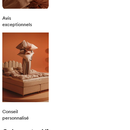
Avis
exceptionnels
Conseil
personnalisé