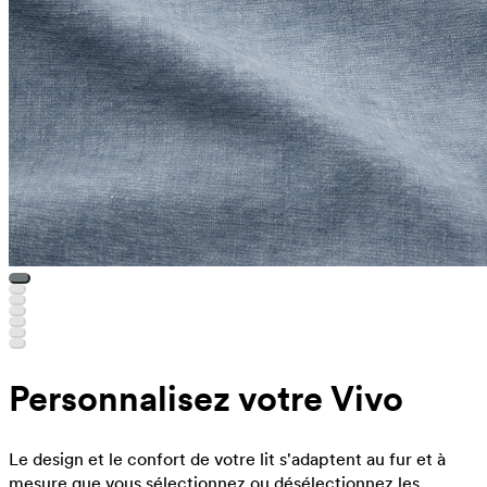
Personnalisez votre Vivo
Le design et le confort de votre lit s'adaptent au fur et à
mesure que vous sélectionnez ou désélectionnez les