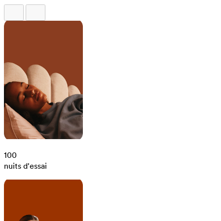
100
nuits d'essai