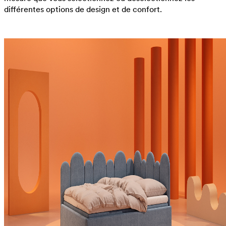
différentes options de design et de confort.