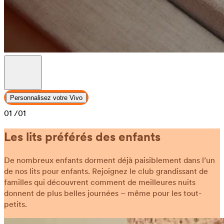
Personnalisez votre Vivo
01
/01
Les lits préférés des enfants
De nombreux enfants dorment déjà paisiblement dans l’un
de nos lits pour enfants. Rejoignez le club grandissant de
familles qui découvrent comment de meilleures nuits
donnent de plus belles journées – même pour les tout-
petits.