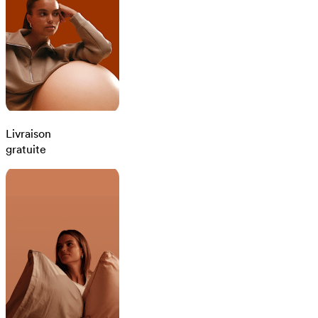
Livraison
gratuite