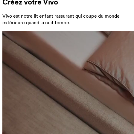
Créez votre Vivo
Vivo est notre lit enfant rassurant qui coupe du monde
extérieure quand la nuit tombe.