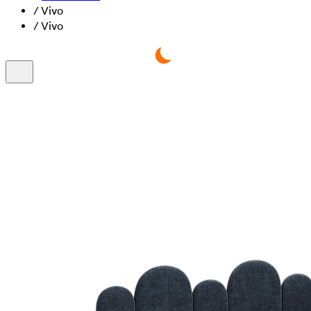
/
Vivo
/
Vivo