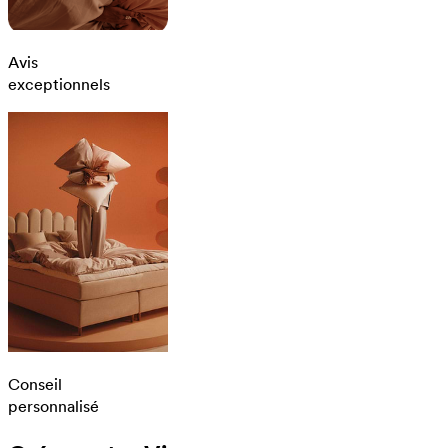
Avis
exceptionnels
Conseil
personnalisé