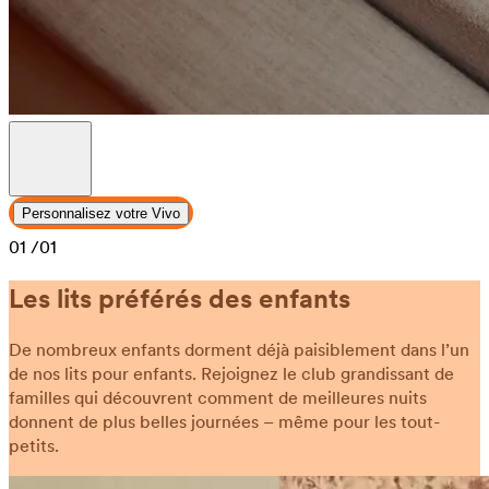
Personnalisez votre Vivo
01
/01
Les lits préférés des enfants
De nombreux enfants dorment déjà paisiblement dans l’un
de nos lits pour enfants. Rejoignez le club grandissant de
familles qui découvrent comment de meilleures nuits
donnent de plus belles journées – même pour les tout-
petits.