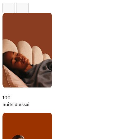
100
nuits d'essai