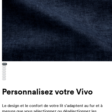
Personnalisez votre Vivo
Le design et le confort de votre lit s'adaptent au fur et à
mesure que vous sélectionnez ou désélectionnez les