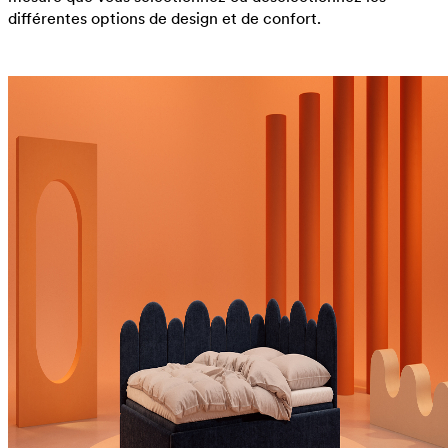
différentes options de design et de confort.