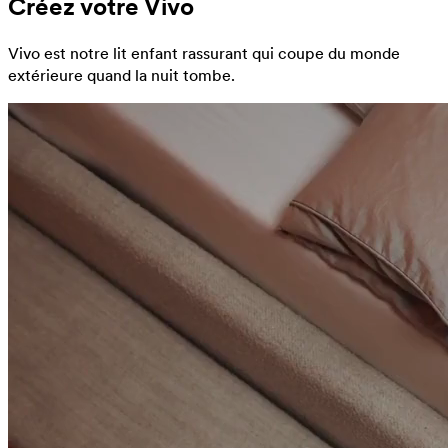
Créez votre Vivo
Vivo est notre lit enfant rassurant qui coupe du monde
extérieure quand la nuit tombe.