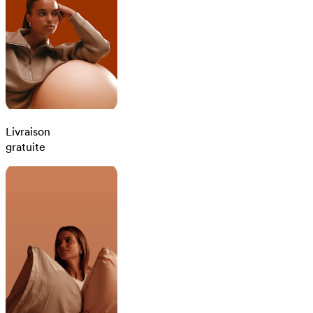
Livraison
gratuite