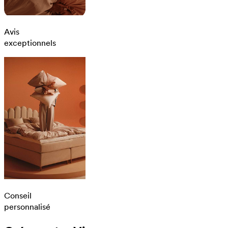
Avis
exceptionnels
Conseil
personnalisé