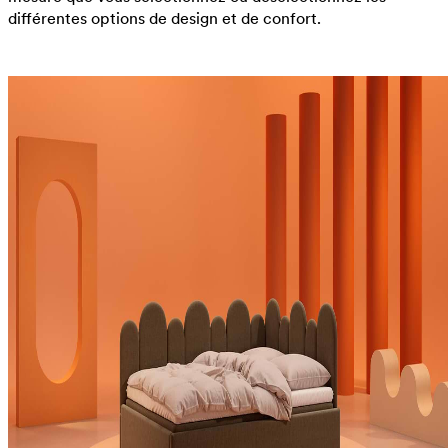
différentes options de design et de confort.