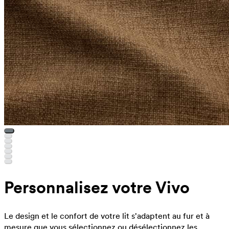
Personnalisez votre Vivo
Le design et le confort de votre lit s'adaptent au fur et à
mesure que vous sélectionnez ou désélectionnez les