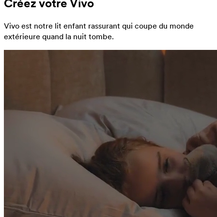
Créez votre Vivo
Vivo est notre lit enfant rassurant qui coupe du monde
extérieure quand la nuit tombe.