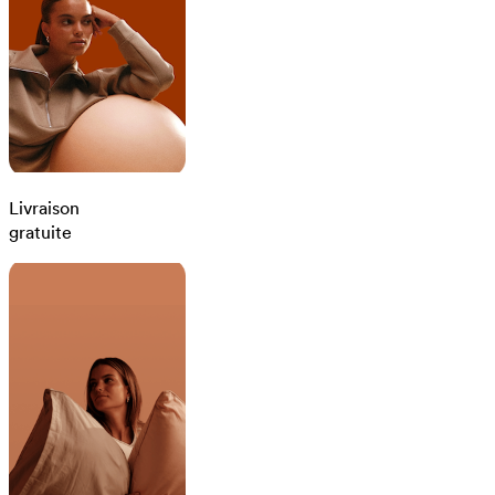
Livraison
gratuite