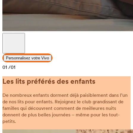
Personnalisez votre Vivo
01
/01
Les lits préférés des enfants
De nombreux enfants dorment déjà paisiblement dans l’un
de nos lits pour enfants. Rejoignez le club grandissant de
familles qui découvrent comment de meilleures nuits
donnent de plus belles journées – même pour les tout-
petits.