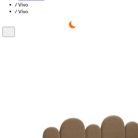
/
Vivo
/
Vivo