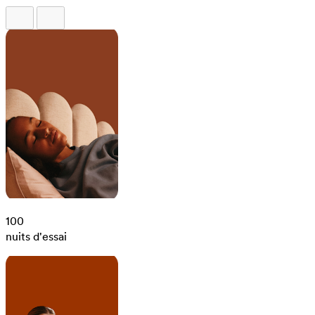
100
nuits d'essai