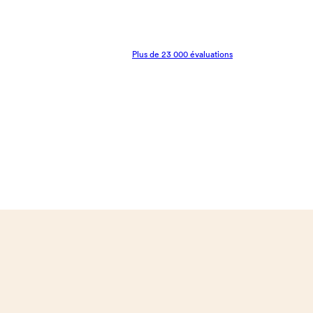
Plus de 23 000 évaluations