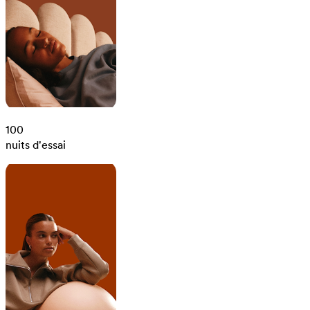
100
nuits d'essai