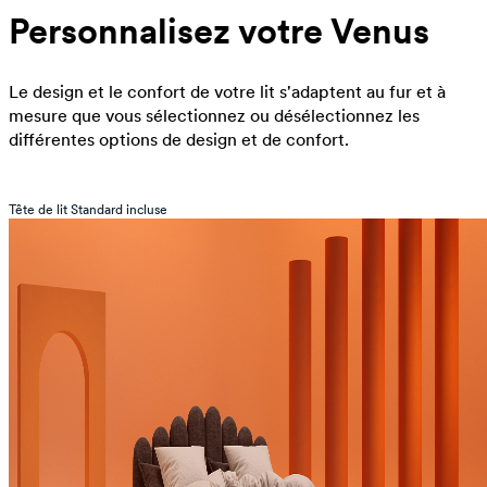
Personnalisez votre Venus
Le design et le confort de votre lit s'adaptent au fur et à
mesure que vous sélectionnez ou désélectionnez les
différentes options de design et de confort.
Tête de lit Standard incluse