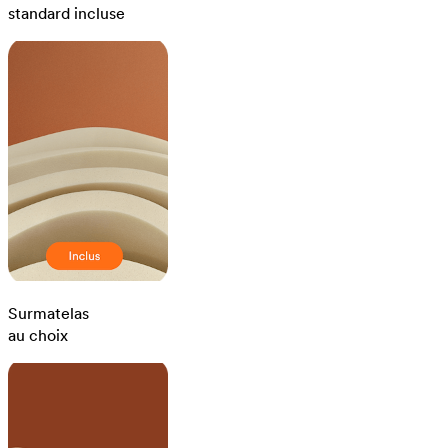
standard incluse
Surmatelas
au choix