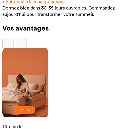
•
Fabriqué à la main pour vous
Dormez bien dans 30-35 jours ouvrables.
Commandez
aujourd'hui pour transformer votre sommeil.
Vos avantages
Tête de lit