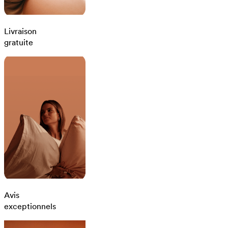
Livraison
gratuite
Avis
exceptionnels