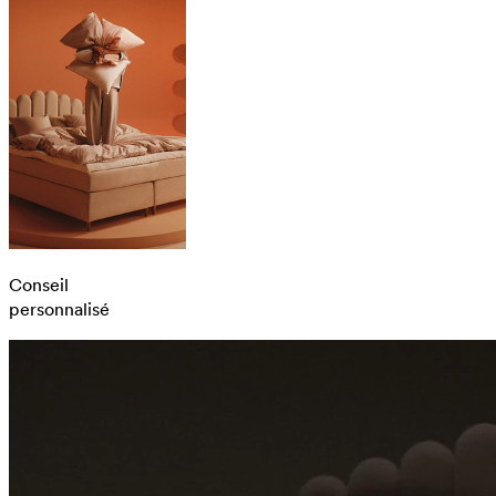
Conseil
personnalisé