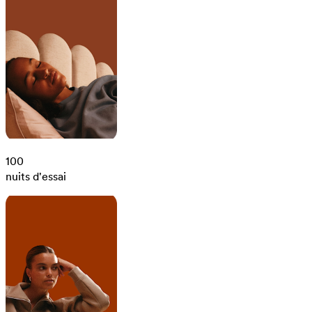
100
nuits d'essai