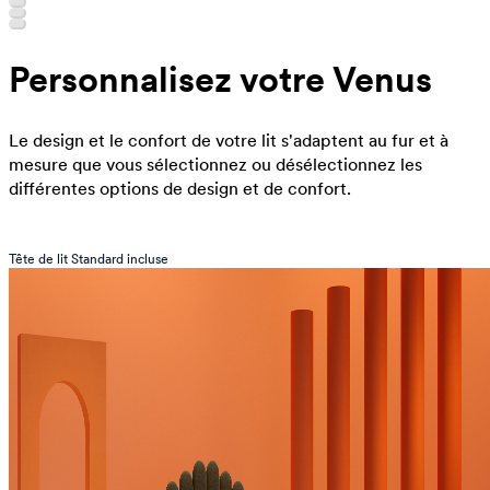
Personnalisez votre Venus
Le design et le confort de votre lit s'adaptent au fur et à
mesure que vous sélectionnez ou désélectionnez les
différentes options de design et de confort.
Tête de lit Standard incluse