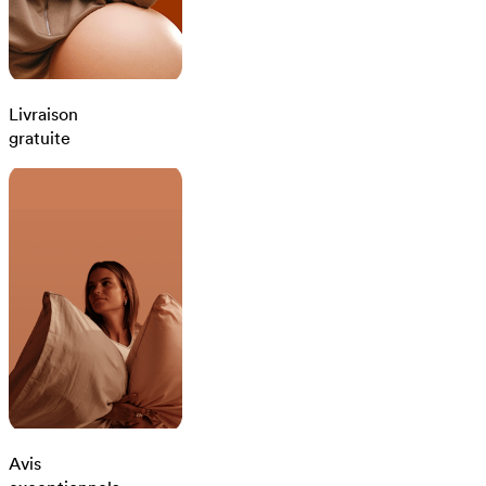
Livraison
gratuite
Avis