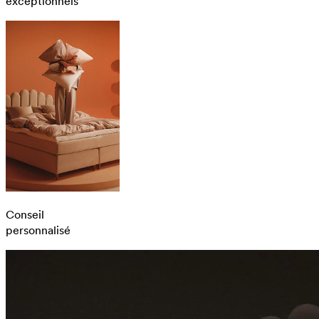
exceptionnels
Conseil
personnalisé