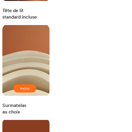
Tête de lit
standard incluse
Surmatelas
au choix