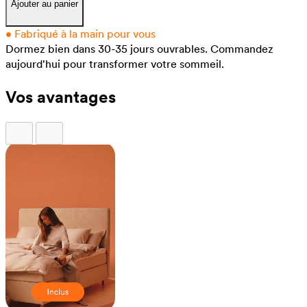
Ajouter au panier
•
Fabriqué à la main pour vous
Dormez bien dans 30-35 jours ouvrables.
Commandez
aujourd'hui pour transformer votre sommeil.
Vos avantages