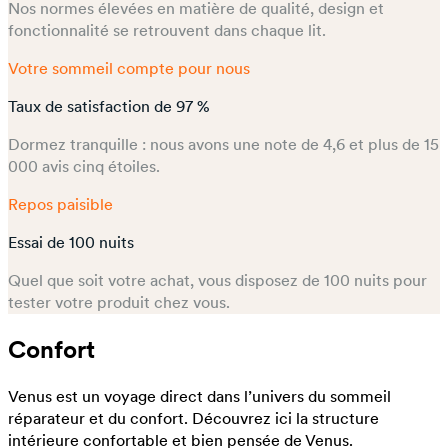
Nos normes élevées en matière de qualité, design et
fonctionnalité se retrouvent dans chaque lit.
Votre sommeil compte pour nous
Taux de satisfaction de 97 %
Dormez tranquille : nous avons une note de 4,6 et plus de 15
000 avis cinq étoiles.
Repos paisible
Essai de 100 nuits
Quel que soit votre achat, vous disposez de 100 nuits pour
tester votre produit chez vous.
Confort
Venus est un voyage direct dans l’univers du sommeil
réparateur et du confort. Découvrez ici la structure
intérieure confortable et bien pensée de Venus.