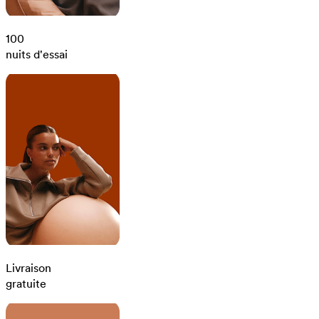
100
nuits d'essai
Livraison
gratuite