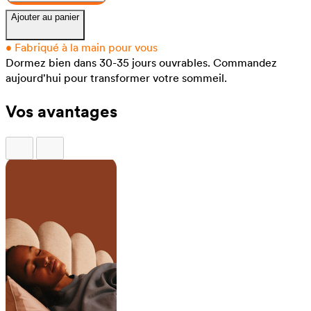
Ajouter au panier
•
Fabriqué à la main pour vous
Dormez bien dans 30-35 jours ouvrables.
Commandez
aujourd'hui pour transformer votre sommeil.
Vos avantages