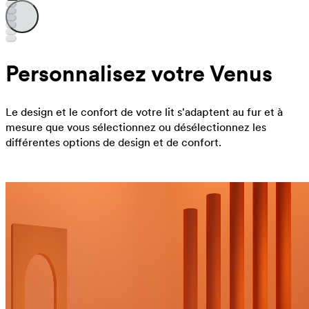
Personnalisez votre Venus
Le design et le confort de votre lit s'adaptent au fur et à
mesure que vous sélectionnez ou désélectionnez les
différentes options de design et de confort.