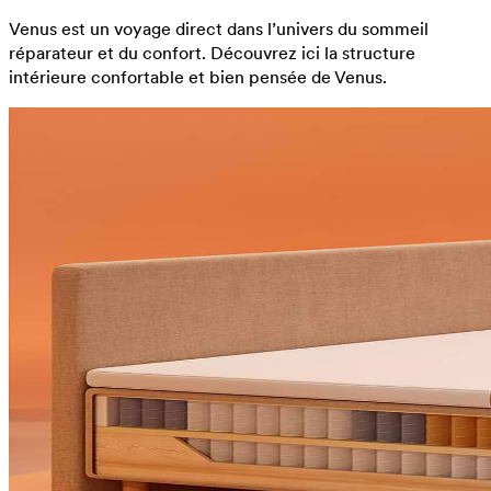
Venus est un voyage direct dans l’univers du sommeil
réparateur et du confort. Découvrez ici la structure
intérieure confortable et bien pensée de Venus.