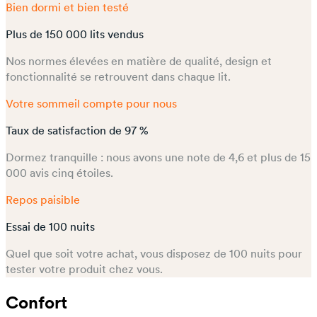
Bien dormi et bien testé
Plus de 150 000 lits vendus
Nos normes élevées en matière de qualité, design et
fonctionnalité se retrouvent dans chaque lit.
Votre sommeil compte pour nous
Taux de satisfaction de 97 %
Dormez tranquille : nous avons une note de 4,6 et plus de 15
000 avis cinq étoiles.
Repos paisible
Essai de 100 nuits
Quel que soit votre achat, vous disposez de 100 nuits pour
tester votre produit chez vous.
Confort