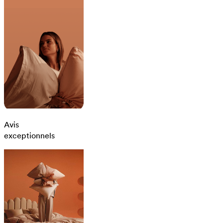
Avis
exceptionnels