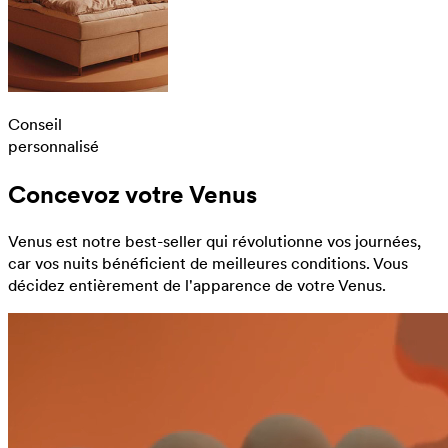
Conseil
personnalisé
Concevoz votre Venus
Venus est notre best-seller qui révolutionne vos journées,
car vos nuits bénéficient de meilleures conditions. Vous
décidez entièrement de l'apparence de votre Venus.