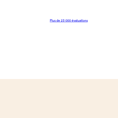
Plus de 23 000 évaluations