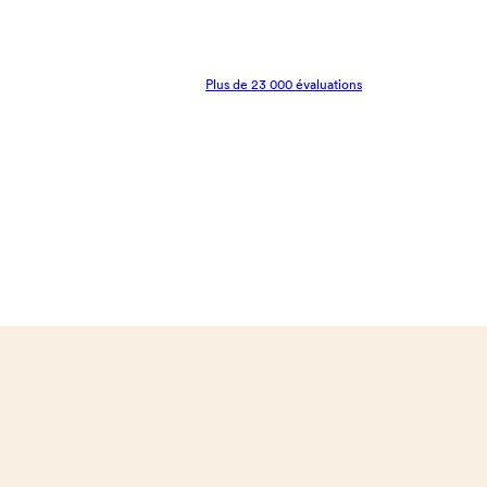
Plus de 23 000 évaluations