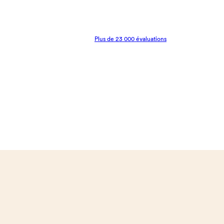
Plus de 23 000 évaluations