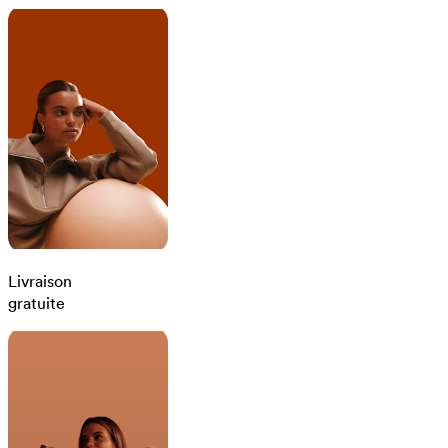
Livraison
gratuite