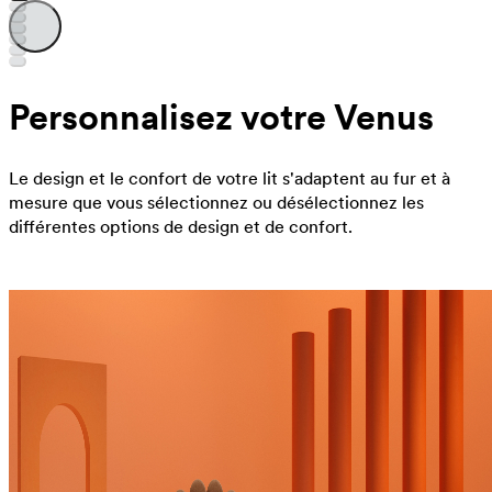
Personnalisez votre Venus
Le design et le confort de votre lit s'adaptent au fur et à
mesure que vous sélectionnez ou désélectionnez les
différentes options de design et de confort.