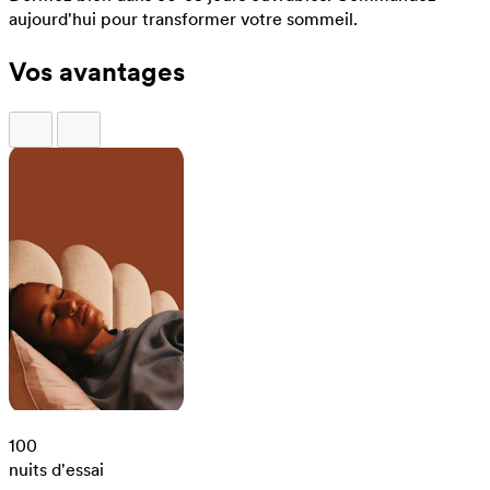
aujourd'hui pour transformer votre sommeil.
Vos avantages
100
nuits d'essai