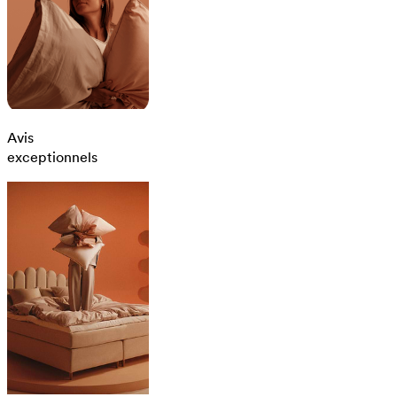
Avis
exceptionnels