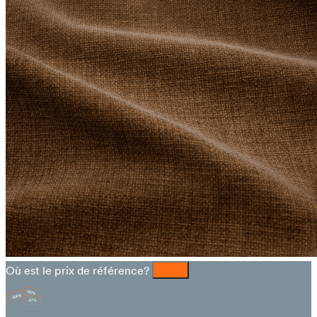
Où est le prix de référence?