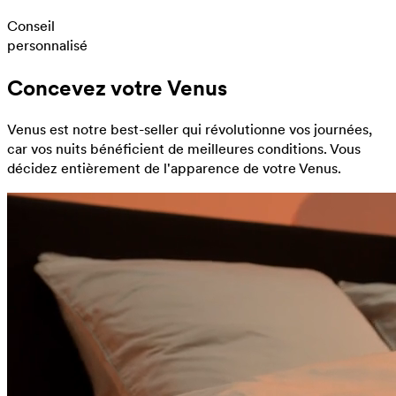
Conseil
personnalisé
Concevez votre Venus
Venus est notre best-seller qui révolutionne vos journées,
car vos nuits bénéficient de meilleures conditions. Vous
décidez entièrement de l'apparence de votre Venus.