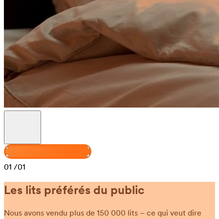
Personnalisez votre Venus
01
/01
Les lits préférés du public
Nous avons vendu plus de 150 000 lits – ce qui veut dire