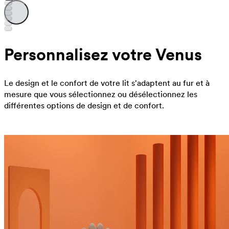
Personnalisez votre Venus
Le design et le confort de votre lit s'adaptent au fur et à
mesure que vous sélectionnez ou désélectionnez les
différentes options de design et de confort.