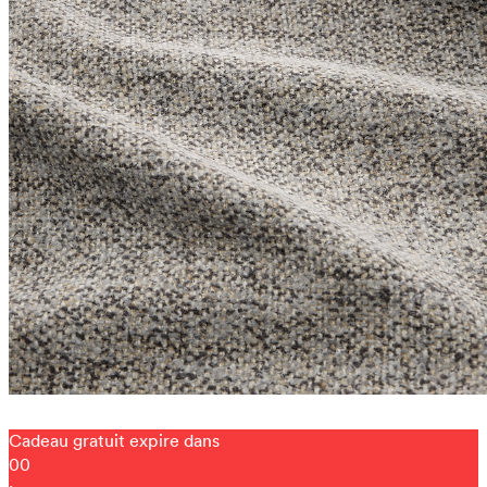
Cadeau gratuit expire dans
00