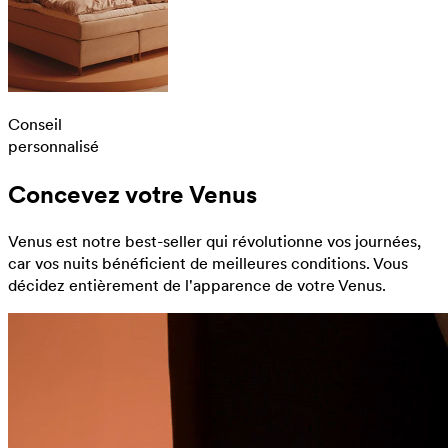
Conseil
personnalisé
Concevez votre Venus
Venus est notre best-seller qui révolutionne vos journées,
car vos nuits bénéficient de meilleures conditions. Vous
décidez entièrement de l'apparence de votre Venus.