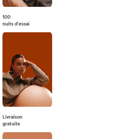
100
nuits d'essai
Livraison
gratuite