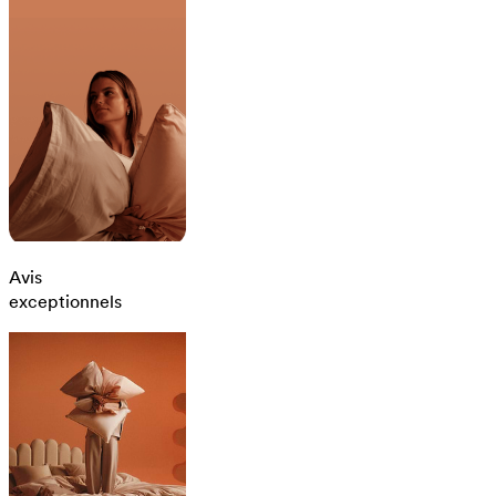
Avis
exceptionnels