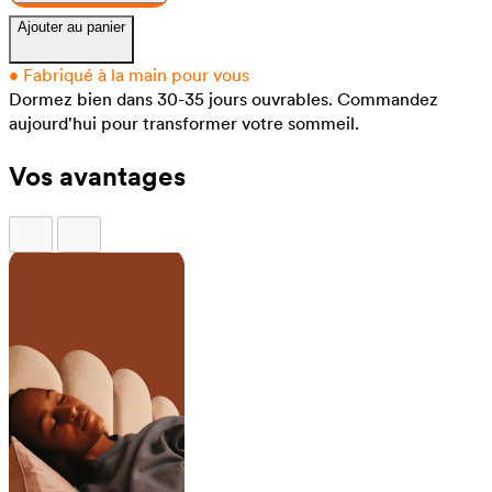
Ajouter au panier
•
Fabriqué à la main pour vous
Dormez bien dans 30-35 jours ouvrables.
Commandez
aujourd'hui pour transformer votre sommeil.
Vos avantages