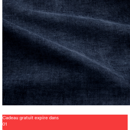
Cadeau gratuit expire dans
01