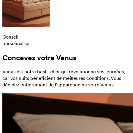
Conseil
personnalisé
Concevez votre Venus
Venus est notre best-seller qui révolutionne vos journées,
car vos nuits bénéficient de meilleures conditions. Vous
décidez entièrement de l'apparence de votre Venus.