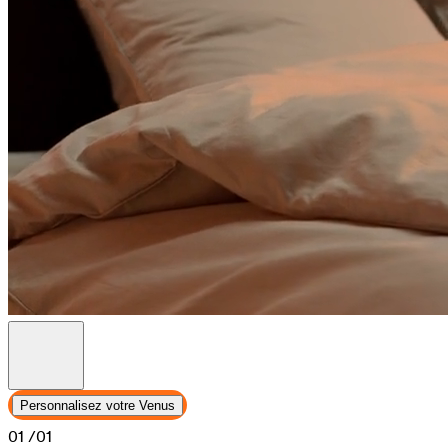
Personnalisez votre Venus
01
/01