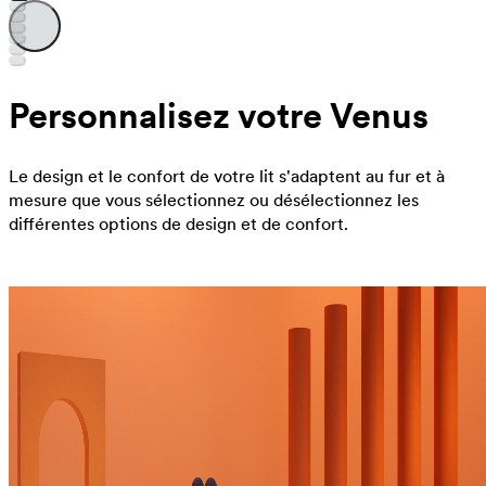
Personnalisez votre Venus
Le design et le confort de votre lit s'adaptent au fur et à
mesure que vous sélectionnez ou désélectionnez les
différentes options de design et de confort.