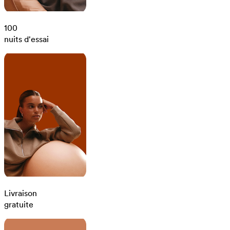
100
nuits d'essai
Livraison
gratuite