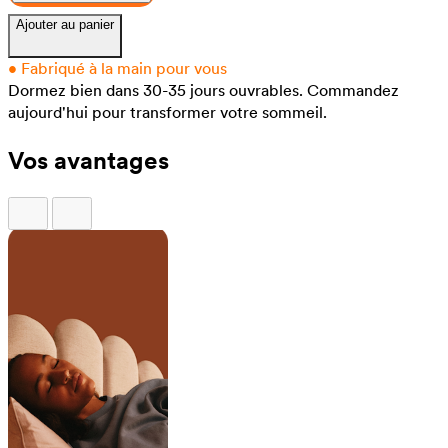
Ajouter au panier
•
Fabriqué à la main pour vous
Dormez bien dans 30-35 jours ouvrables.
Commandez
aujourd'hui pour transformer votre sommeil.
Vos avantages