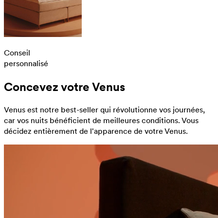
Conseil
personnalisé
Concevez votre Venus
Venus est notre best-seller qui révolutionne vos journées,
car vos nuits bénéficient de meilleures conditions. Vous
décidez entièrement de l'apparence de votre Venus.