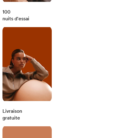
100
nuits d'essai
Livraison
gratuite