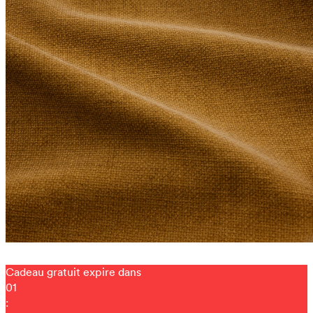
Cadeau gratuit expire dans
01
: