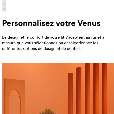
Personnalisez votre Venus
Le design et le confort de votre lit s'adaptent au fur et à
mesure que vous sélectionnez ou désélectionnez les
différentes options de design et de confort.