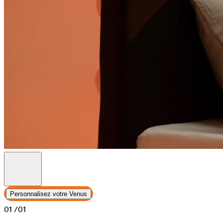
Personnalisez votre Venus
01
/01