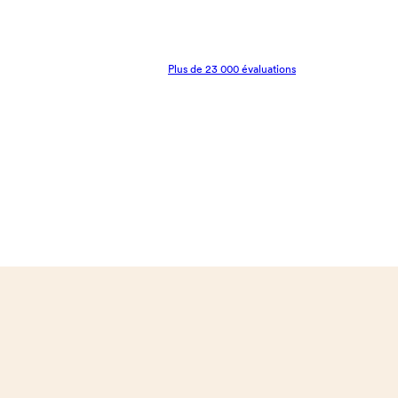
Plus de 23 000 évaluations