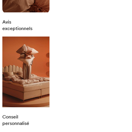
Avis
exceptionnels
Conseil
personnalisé