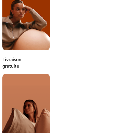
Livraison
gratuite