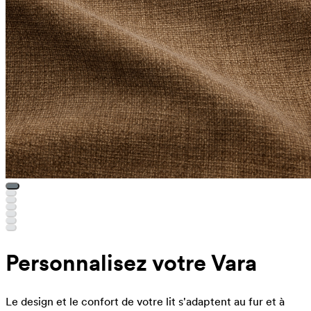
Personnalisez votre Vara
Le design et le confort de votre lit s'adaptent au fur et à