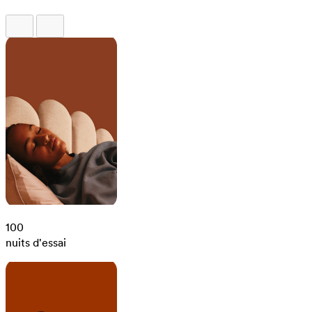
100
nuits d'essai