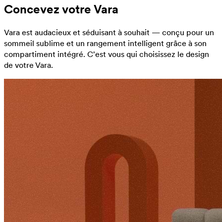
Concevez votre Vara
Vara est audacieux et séduisant à souhait — conçu pour un
sommeil sublime et un rangement intelligent grâce à son
compartiment intégré. C'est vous qui choisissez le design
de votre Vara.