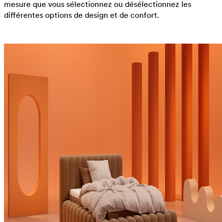
mesure que vous sélectionnez ou désélectionnez les
différentes options de design et de confort.