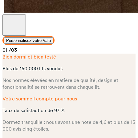
Personnalisez votre Vara
01
/03
Bien dormi et bien testé
Plus de 150 000 lits vendus
Nos normes élevées en matière de qualité, design et
fonctionnalité se retrouvent dans chaque lit.
Votre sommeil compte pour nous
Taux de satisfaction de 97 %
Dormez tranquille : nous avons une note de 4,6 et plus de 15
000 avis cinq étoiles.