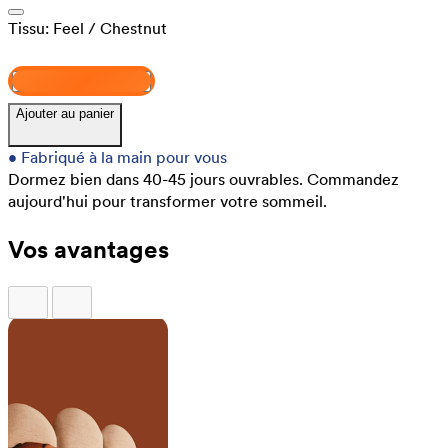
Tissu:
Feel
/ Chestnut
Concevez et achetez
Ajouter au panier
•
Fabriqué à la main pour vous
Dormez bien dans 40-45 jours ouvrables.
Commandez
aujourd'hui pour transformer votre sommeil.
Vos avantages