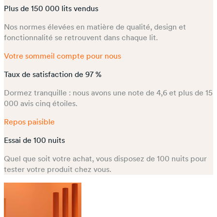
Plus de 150 000 lits vendus
Nos normes élevées en matière de qualité, design et
fonctionnalité se retrouvent dans chaque lit.
Votre sommeil compte pour nous
Taux de satisfaction de 97 %
Dormez tranquille : nous avons une note de 4,6 et plus de 15
000 avis cinq étoiles.
Repos paisible
Essai de 100 nuits
Quel que soit votre achat, vous disposez de 100 nuits pour
tester votre produit chez vous.