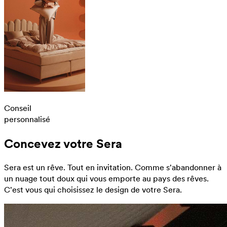
Conseil
personnalisé
Concevez votre Sera
Sera est un rêve. Tout en invitation. Comme s'abandonner à
un nuage tout doux qui vous emporte au pays des rêves.
C'est vous qui choisissez le design de votre Sera.