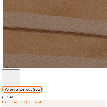
Personnalisez votre Sera
01
/03
Bien dormi et bien testé