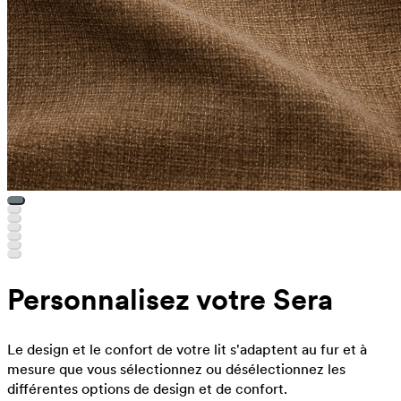
Personnalisez votre Sera
Le design et le confort de votre lit s'adaptent au fur et à
mesure que vous sélectionnez ou désélectionnez les
différentes options de design et de confort.