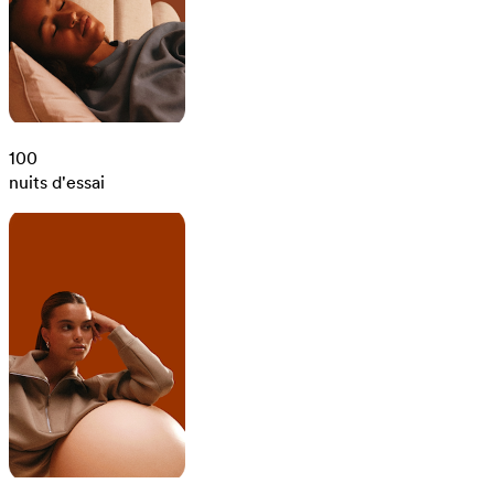
100
nuits d'essai