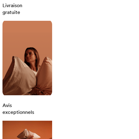
Livraison
gratuite
Avis
exceptionnels