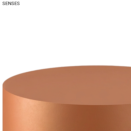
SENSES