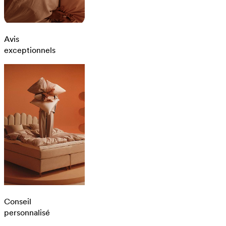
Avis
exceptionnels
Conseil
personnalisé