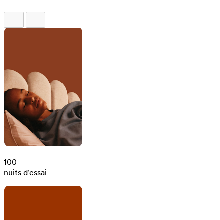
100
nuits d'essai