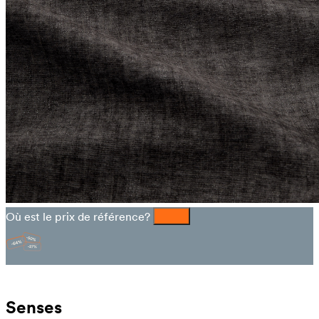
Où est le prix de référence?
Senses