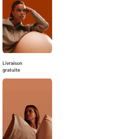
Livraison
gratuite