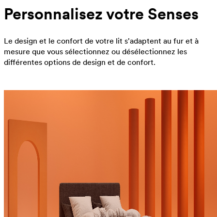
Personnalisez votre Senses
Le design et le confort de votre lit s'adaptent au fur et à
mesure que vous sélectionnez ou désélectionnez les
différentes options de design et de confort.