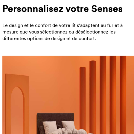
Personnalisez votre Senses
Le design et le confort de votre lit s'adaptent au fur et à
mesure que vous sélectionnez ou désélectionnez les
différentes options de design et de confort.