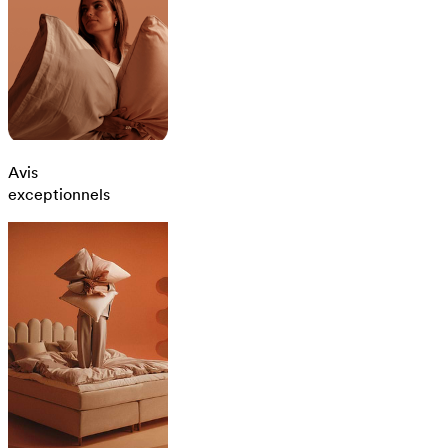
Avis
exceptionnels