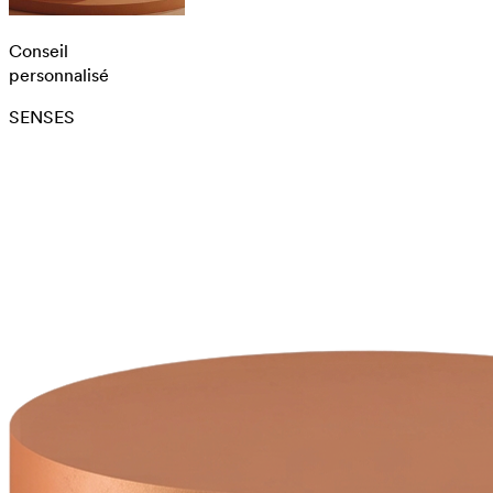
Conseil
personnalisé
SENSES