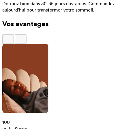
Dormez bien dans 30-35 jours ouvrables.
Commandez
aujourd'hui pour transformer votre sommeil.
Vos avantages
100
nuits d'essai