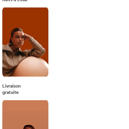
Livraison
gratuite