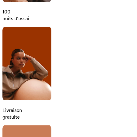
100
nuits d'essai
Livraison
gratuite