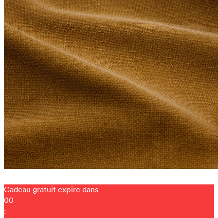
Cadeau gratuit expire dans
00
: