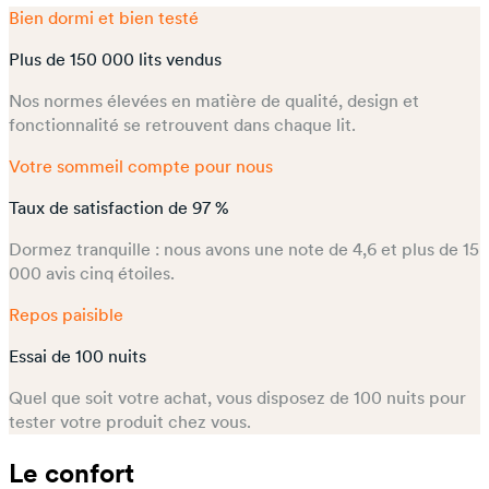
Bien dormi et bien testé
Plus de 150 000 lits vendus
Nos normes élevées en matière de qualité, design et
fonctionnalité se retrouvent dans chaque lit.
Votre sommeil compte pour nous
Taux de satisfaction de 97 %
Dormez tranquille : nous avons une note de 4,6 et plus de 15
000 avis cinq étoiles.
Repos paisible
Essai de 100 nuits
Quel que soit votre achat, vous disposez de 100 nuits pour
tester votre produit chez vous.
Le confort