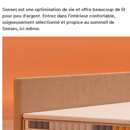
Senses est une optimisation de vie et offre beaucoup de lit
pour peu d'argent. Entrez dans l'intérieur confortable,
soigneusement sélectionné et propice au sommeil de
Senses, ici même.