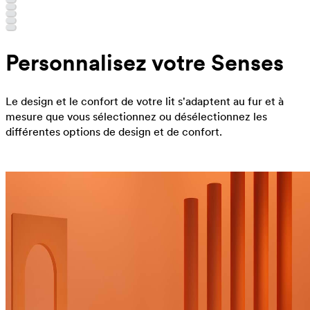
Personnalisez votre Senses
Le design et le confort de votre lit s'adaptent au fur et à
mesure que vous sélectionnez ou désélectionnez les
différentes options de design et de confort.