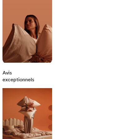
Avis
exceptionnels