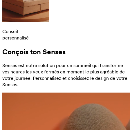
Conseil
personnalisé
Conçois ton Senses
Senses est notre solution pour un sommeil qui transforme
vos heures les yeux fermés en moment le plus agréable de
votre journée. Personnalisez et choisissez le design de votre
Senses.