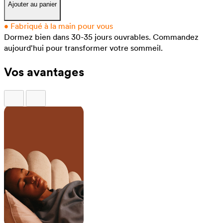
Ajouter au panier
•
Fabriqué à la main pour vous
Dormez bien dans 30-35 jours ouvrables.
Commandez
aujourd'hui pour transformer votre sommeil.
Vos avantages