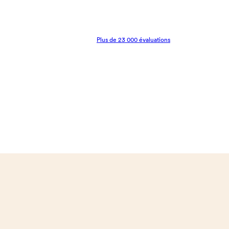
Plus de 23 000 évaluations