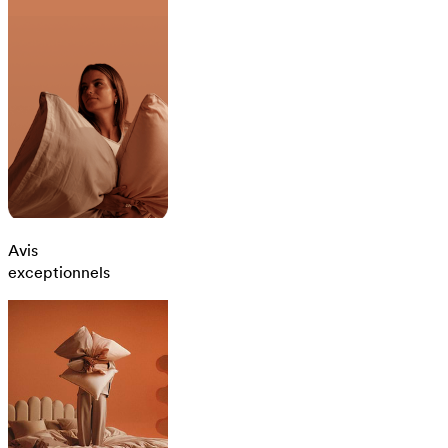
Avis
exceptionnels