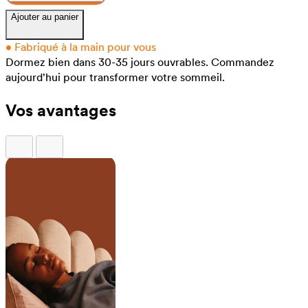
Ajouter au panier
•
Fabriqué à la main pour vous
Dormez bien dans 30-35 jours ouvrables.
Commandez
aujourd'hui pour transformer votre sommeil.
Vos avantages