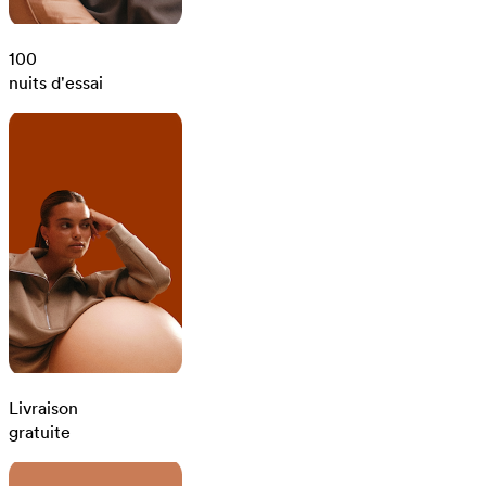
100
nuits d'essai
Livraison
gratuite