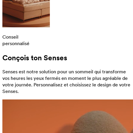
Conseil
personnalisé
Conçois ton Senses
Senses est notre solution pour un sommeil qui transforme
vos heures les yeux fermés en moment le plus agréable de
votre journée. Personnalisez et choisissez le design de votre
Senses.