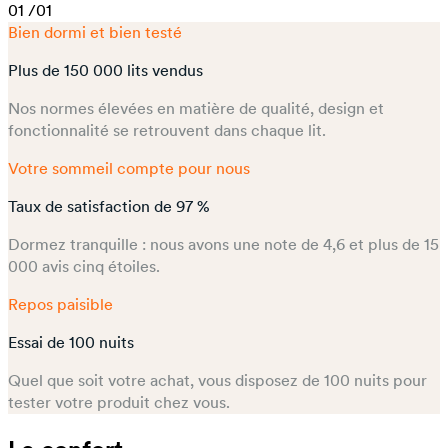
01
/01
Bien dormi et bien testé
Plus de 150 000 lits vendus
Nos normes élevées en matière de qualité, design et
fonctionnalité se retrouvent dans chaque lit.
Votre sommeil compte pour nous
Taux de satisfaction de 97 %
Dormez tranquille : nous avons une note de 4,6 et plus de 15
000 avis cinq étoiles.
Repos paisible
Essai de 100 nuits
Quel que soit votre achat, vous disposez de 100 nuits pour
tester votre produit chez vous.