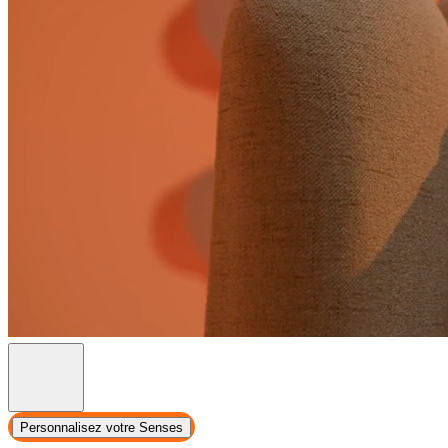
Personnalisez votre Senses