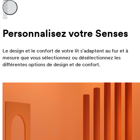
Personnalisez votre Senses
Le design et le confort de votre lit s'adaptent au fur et à
mesure que vous sélectionnez ou désélectionnez les
différentes options de design et de confort.