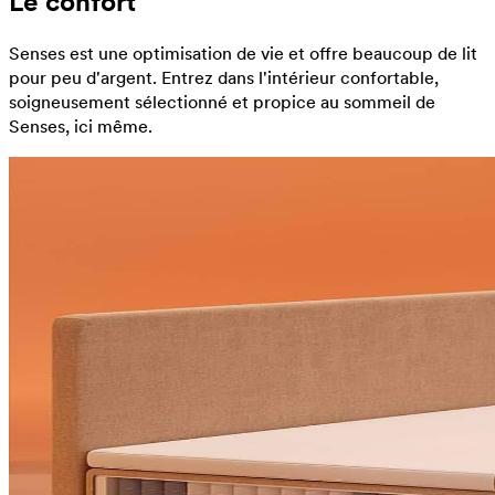
Le confort
Senses est une optimisation de vie et offre beaucoup de lit
pour peu d'argent. Entrez dans l'intérieur confortable,
soigneusement sélectionné et propice au sommeil de
Senses, ici même.