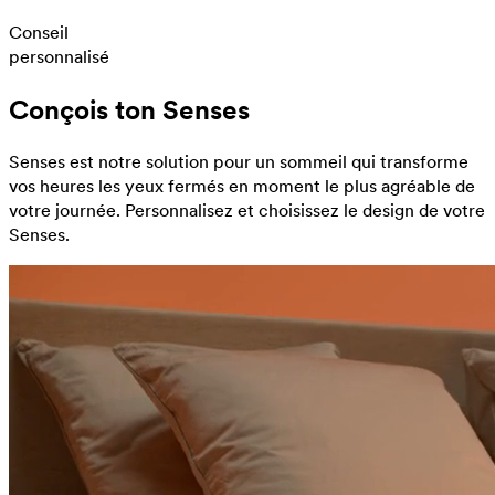
Conseil
personnalisé
Conçois ton Senses
Senses est notre solution pour un sommeil qui transforme
vos heures les yeux fermés en moment le plus agréable de
votre journée. Personnalisez et choisissez le design de votre
Senses.