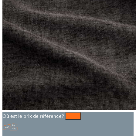
Où est le prix de référence?