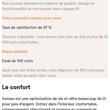
Nos normes élevées en matière de qualité, design et
fonctionnalité se retrouvent dans chaque lit.
Votre sommeil compte pour nous
Taux de satisfaction de 97 %
Dormez tranquille : nous avons une note de 4,6 et plus de 15
000 avis cinq étoiles.
Repos paisible
Essai de 100 nuits
Quel que soit votre achat, vous disposez de 100 nuits pour
tester votre produit chez vous.
Le confort
Senses est une optimisation de vie et offre beaucoup de lit
pour peu d'argent. Entrez dans l'intérieur confortable,
soigneusement sélectionné et propice au sommeil de