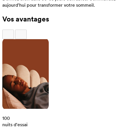
aujourd'hui pour transformer votre sommeil.
Vos avantages
100
nuits d'essai