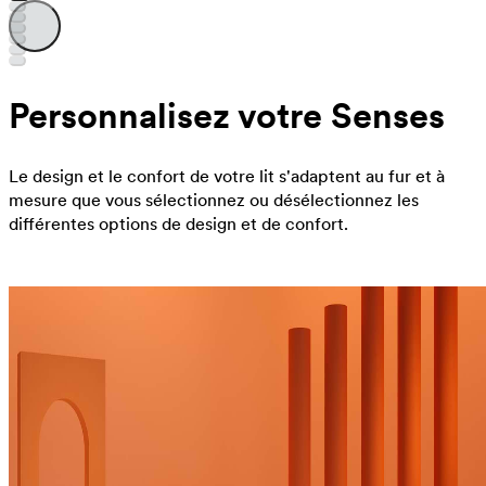
Personnalisez votre Senses
Le design et le confort de votre lit s'adaptent au fur et à
mesure que vous sélectionnez ou désélectionnez les
différentes options de design et de confort.