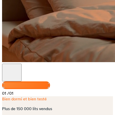
Personnalisez votre Senses
01
/01
Bien dormi et bien testé
Plus de 150 000 lits vendus