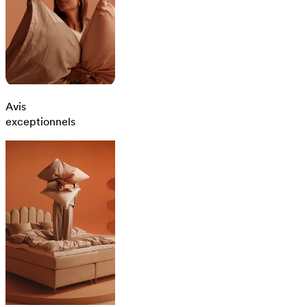
Avis
exceptionnels