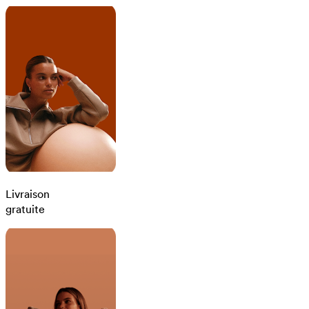
Livraison
gratuite