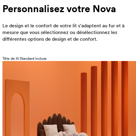
Personnalisez votre Nova
Le design et le confort de votre lit s'adaptent au fur et à
mesure que vous sélectionnez ou désélectionnez les
différentes options de design et de confort.
Tête de lit Standard incluse