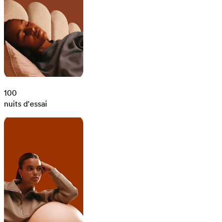
100
nuits d'essai