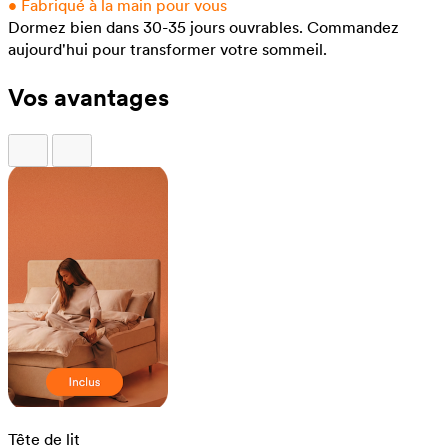
•
Fabriqué à la main pour vous
Dormez bien dans 30-35 jours ouvrables.
Commandez
aujourd'hui pour transformer votre sommeil.
Vos avantages
Tête de lit