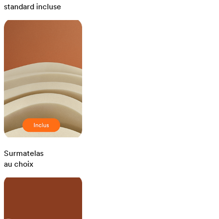
standard incluse
Surmatelas
au choix