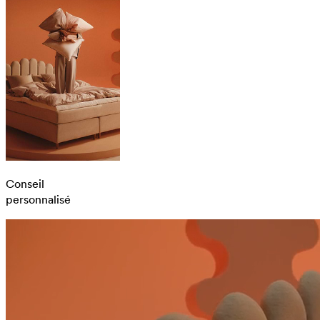
Conseil
personnalisé