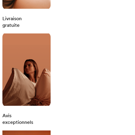
Livraison
gratuite
Avis
exceptionnels