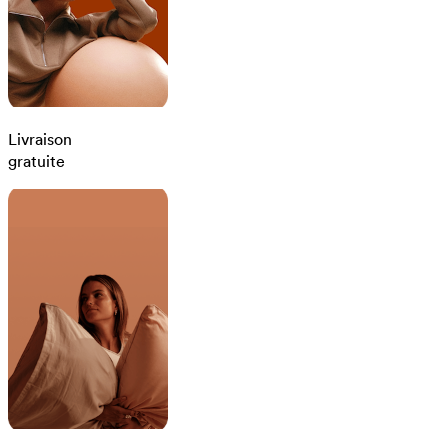
Livraison
gratuite