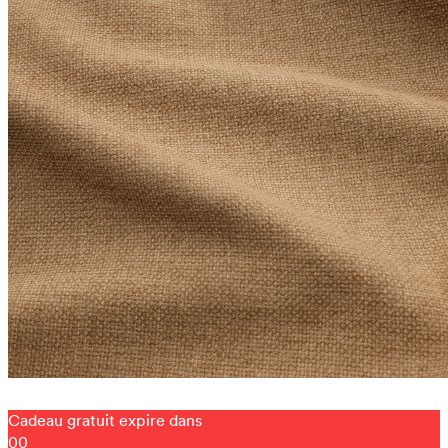
Cadeau gratuit expire dans
00