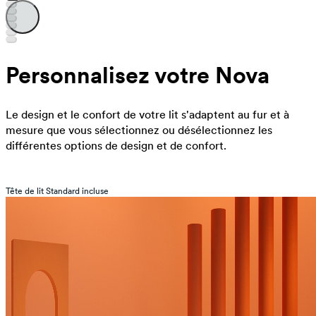
Personnalisez votre Nova
Le design et le confort de votre lit s'adaptent au fur et à
mesure que vous sélectionnez ou désélectionnez les
différentes options de design et de confort.
Tête de lit Standard incluse