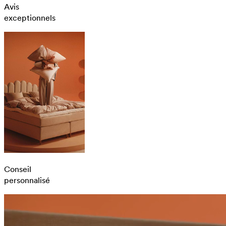
Avis
exceptionnels
Conseil
personnalisé