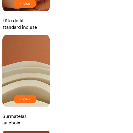
Tête de lit
standard incluse
Surmatelas
au choix