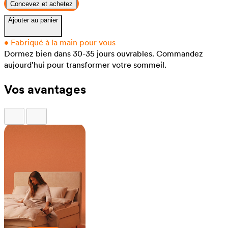
Concevez et achetez
Ajouter au panier
•
Fabriqué à la main pour vous
Dormez bien dans 30-35 jours ouvrables.
Commandez
aujourd'hui pour transformer votre sommeil.
Vos avantages