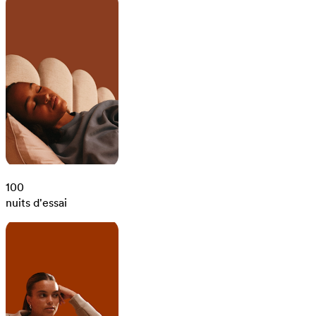
100
nuits d'essai