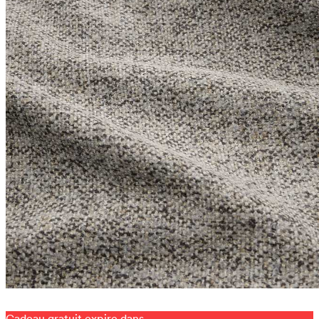
Cadeau gratuit expire dans