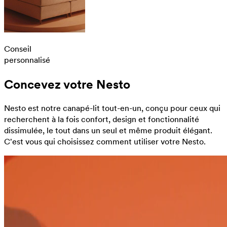
Conseil
personnalisé
Concevez votre Nesto
Nesto est notre canapé-lit tout-en-un, conçu pour ceux qui
recherchent à la fois confort, design et fonctionnalité
dissimulée, le tout dans un seul et même produit élégant.
C'est vous qui choisissez comment utiliser votre Nesto.