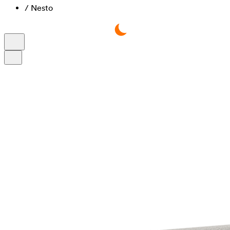
/
Nesto