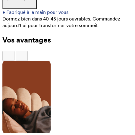
•
Fabriqué à la main pour vous
Dormez bien dans 40-45 jours ouvrables.
Commandez
aujourd'hui pour transformer votre sommeil.
Vos avantages