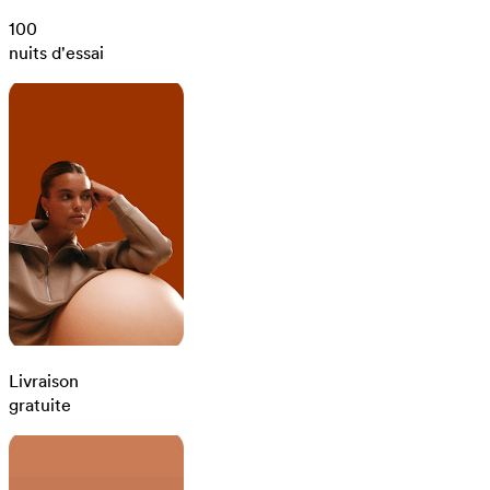
100
nuits d'essai
Livraison
gratuite