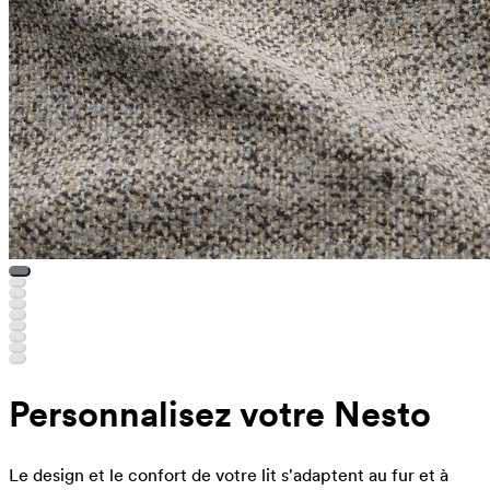
Personnalisez votre Nesto
Le design et le confort de votre lit s'adaptent au fur et à