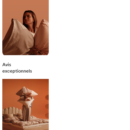
Avis
exceptionnels