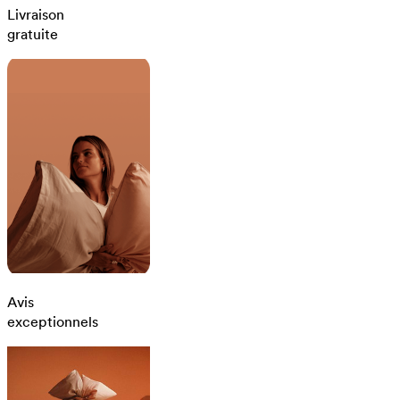
Livraison
gratuite
Avis
exceptionnels