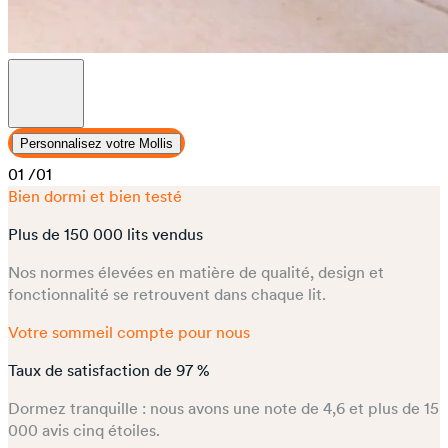
Personnalisez votre Mollis
01
/01
Bien dormi et bien testé
Plus de 150 000 lits vendus
Nos normes élevées en matière de qualité, design et
fonctionnalité se retrouvent dans chaque lit.
Votre sommeil compte pour nous
Taux de satisfaction de 97 %
Dormez tranquille : nous avons une note de 4,6 et plus de 15
000 avis cinq étoiles.