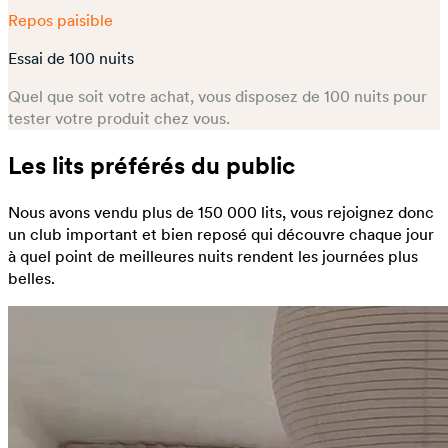
Repos paisible
Essai de 100 nuits
Quel que soit votre achat, vous disposez de 100 nuits pour
tester votre produit chez vous.
Les lits préférés du public
Nous avons vendu plus de 150 000 lits, vous rejoignez donc
un club important et bien reposé qui découvre chaque jour
à quel point de meilleures nuits rendent les journées plus
belles.