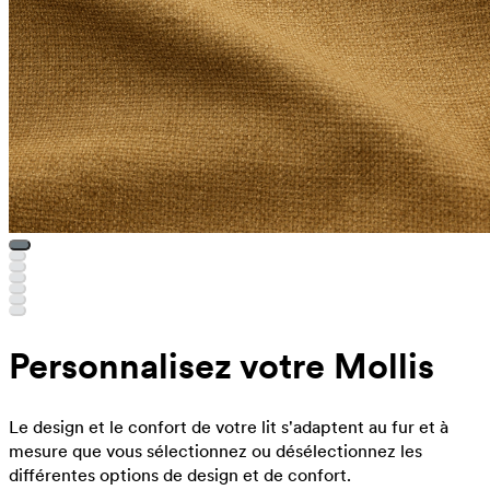
Personnalisez votre Mollis
Le design et le confort de votre lit s'adaptent au fur et à
mesure que vous sélectionnez ou désélectionnez les
différentes options de design et de confort.