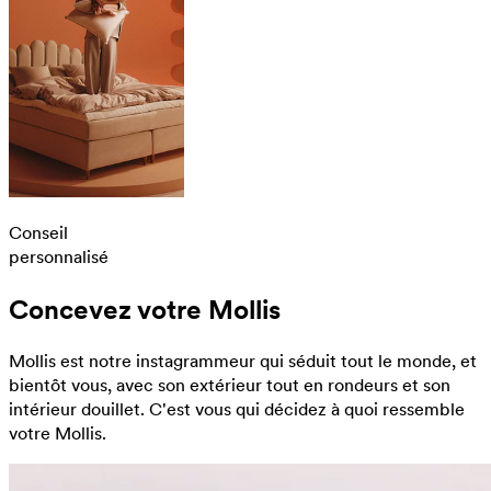
Conseil
personnalisé
Concevez votre Mollis
Mollis est notre instagrammeur qui séduit tout le monde, et
bientôt vous, avec son extérieur tout en rondeurs et son
intérieur douillet. C'est vous qui décidez à quoi ressemble
votre Mollis.