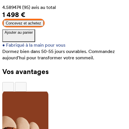
4.589474
(95)
avis au total
1 498 €
Concevez et achetez
Ajouter au panier
•
Fabriqué à la main pour vous
Dormez bien dans 50-55 jours ouvrables.
Commandez
aujourd'hui pour transformer votre sommeil.
Vos avantages