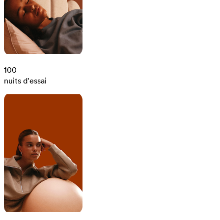
100
nuits d'essai