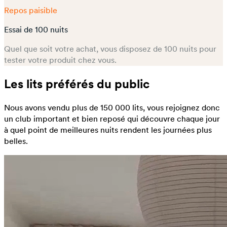
Repos paisible
Essai de 100 nuits
Quel que soit votre achat, vous disposez de 100 nuits pour
tester votre produit chez vous.
Les lits préférés du public
Nous avons vendu plus de 150 000 lits, vous rejoignez donc
un club important et bien reposé qui découvre chaque jour
à quel point de meilleures nuits rendent les journées plus
belles.