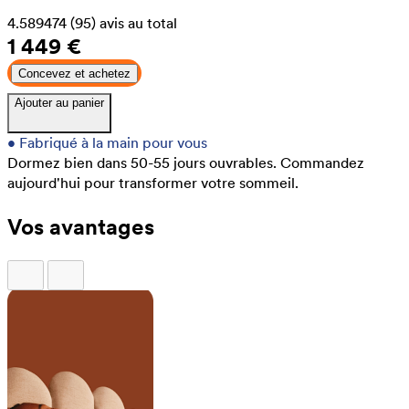
4.589474
(95)
avis au total
1 449 €
Concevez et achetez
Ajouter au panier
•
Fabriqué à la main pour vous
Dormez bien dans 50-55 jours ouvrables.
Commandez
aujourd'hui pour transformer votre sommeil.
Vos avantages