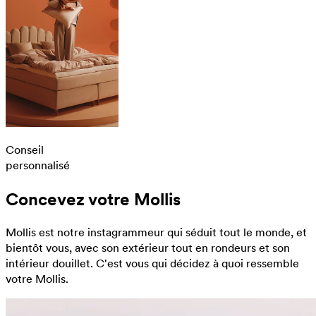
Conseil
personnalisé
Concevez votre Mollis
Mollis est notre instagrammeur qui séduit tout le monde, et
bientôt vous, avec son extérieur tout en rondeurs et son
intérieur douillet. C'est vous qui décidez à quoi ressemble
votre Mollis.