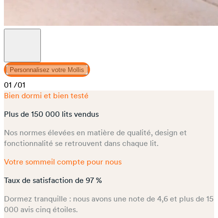
Personnalisez votre Mollis
01
/01
Bien dormi et bien testé
Plus de 150 000 lits vendus
Nos normes élevées en matière de qualité, design et
fonctionnalité se retrouvent dans chaque lit.
Votre sommeil compte pour nous
Taux de satisfaction de 97 %
Dormez tranquille : nous avons une note de 4,6 et plus de 15
000 avis cinq étoiles.