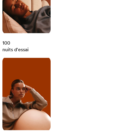
100
nuits d'essai