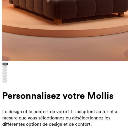
Personnalisez votre Mollis
Le design et le confort de votre lit s'adaptent au fur et à
mesure que vous sélectionnez ou désélectionnez les
différentes options de design et de confort.