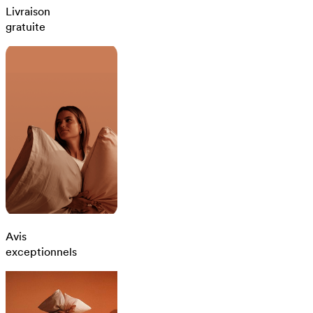
Livraison
gratuite
Avis
exceptionnels