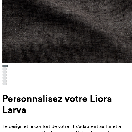
Personnalisez votre Liora
Larva
Le design et le confort de votre lit s'adaptent au fur et à