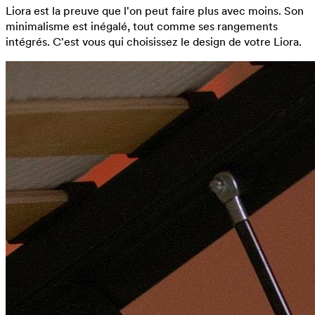
Liora est la preuve que l'on peut faire plus avec moins. Son
minimalisme est inégalé, tout comme ses rangements
intégrés. C'est vous qui choisissez le design de votre Liora.