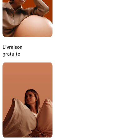
Livraison
gratuite