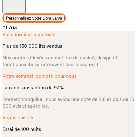
Personnalisez votre Liora Larva
01
/03
Bien dormi et bien testé
Plus de 150 000 lits vendus
Nos normes élevées en matière de qualité, design et
fonctionnalité se retrouvent dans chaque lit.
Votre sommeil compte pour nous
Taux de satisfaction de 97 %
Dormez tranquille : nous avons une note de 4,6 et plus de 15
000 avis cinq étoiles.
Repos paisible
Essai de 100 nuits