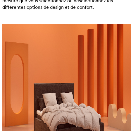
mesure que vous sélectionnez ou désélectionnez les
différentes options de design et de confort.