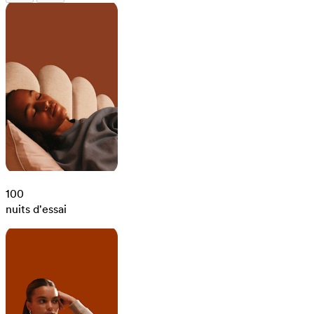
100
nuits d'essai