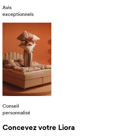
Avis
exceptionnels
Conseil
personnalisé
Concevez votre Liora