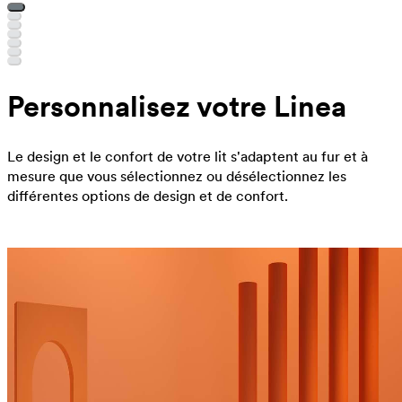
Personnalisez votre Linea
Le design et le confort de votre lit s'adaptent au fur et à
mesure que vous sélectionnez ou désélectionnez les
différentes options de design et de confort.