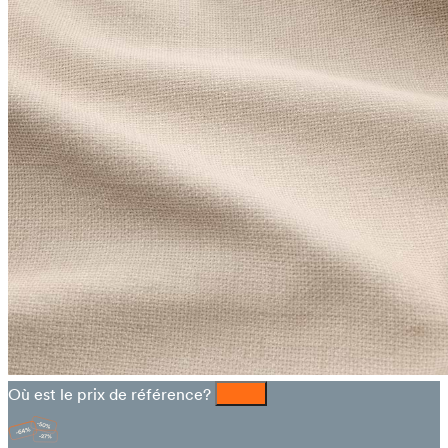
Où est le prix de référence?