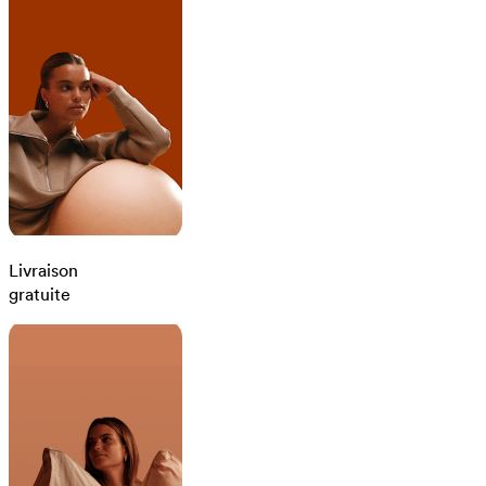
Livraison
gratuite