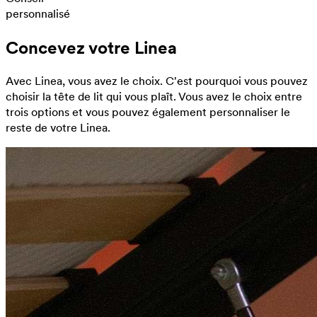
personnalisé
Concevez votre Linea
Avec Linea, vous avez le choix. C'est pourquoi vous pouvez
choisir la tête de lit qui vous plaît. Vous avez le choix entre
trois options et vous pouvez également personnaliser le
reste de votre Linea.