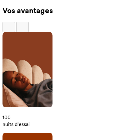
Vos avantages
100
nuits d'essai