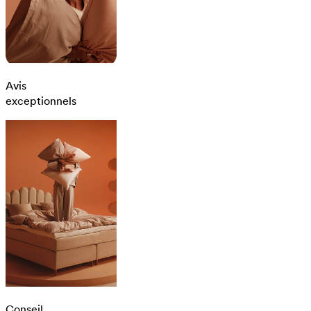
Avis
exceptionnels
Conseil