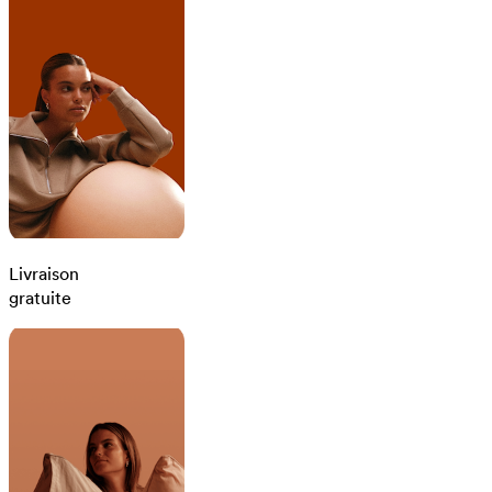
Livraison
gratuite