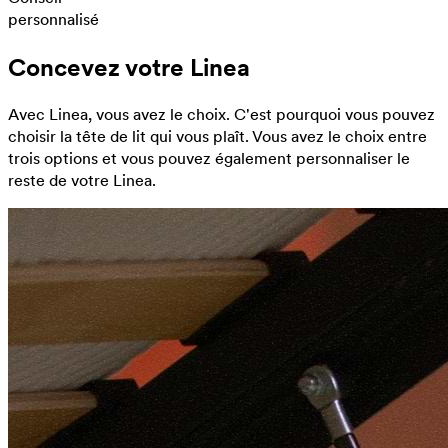
personnalisé
Concevez votre Linea
Avec Linea, vous avez le choix. C'est pourquoi vous pouvez
choisir la tête de lit qui vous plaît. Vous avez le choix entre
trois options et vous pouvez également personnaliser le
reste de votre Linea.