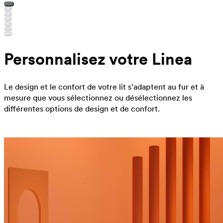
Personnalisez votre Linea
Le design et le confort de votre lit s'adaptent au fur et à
mesure que vous sélectionnez ou désélectionnez les
différentes options de design et de confort.