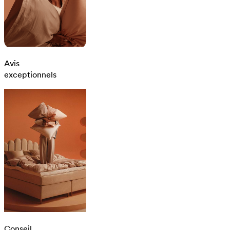
Avis
exceptionnels
Conseil