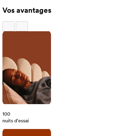
Vos avantages
100
nuits d'essai