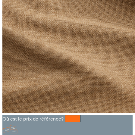
Où est le prix de référence?